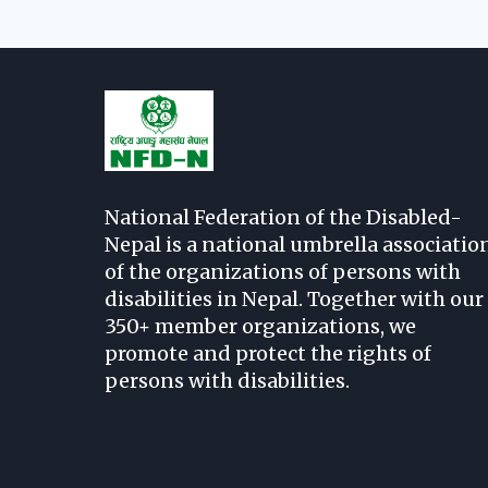
National Federation of the Disabled-
Nepal is a national umbrella associatio
of the organizations of persons with
disabilities in Nepal. Together with our
350+ member organizations, we
promote and protect the rights of
persons with disabilities.