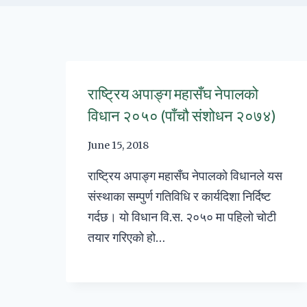
राष्ट्रिय अपाङ्ग महासँघ नेपालको
विधान २०५० (पाँचौ संशोधन २०७४)
June 15, 2018
राष्ट्रिय अपाङ्ग महासँघ नेपालको विधानले यस
संस्थाका सम्पुर्ण गतिविधि र कार्यदिशा निर्दिष्ट
गर्दछ। यो विधान वि.स‌. २०५० मा पहिलो चोटी
तयार गरिएको हो…