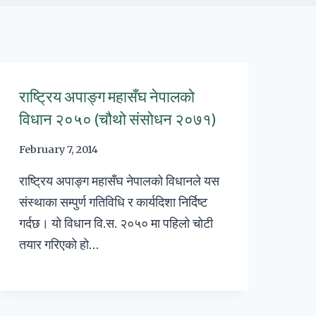
राष्ट्रिय अपाङ्ग महासँघ नेपालको
विधान २०५० (चौथो संसोधन २०७१)
February 7, 2014
राष्ट्रिय अपाङ्ग महासँघ नेपालको विधानले यस
संस्थाका सम्पुर्ण गतिविधि र कार्यदिशा निर्दिष्ट
गर्दछ। यो विधान वि.स‌. २०५० मा पहिलो चोटी
तयार गरिएको हो…