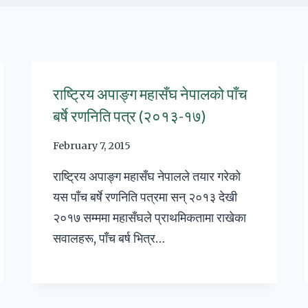
राष्ट्रिय अपाङ्ग महासँघ नेपालको पाँच
बर्षे रणनिति पत्र (२०१३-१७)
February 7, 2015
राष्ट्रिय अपाङ्ग महासँघ नेपालले तयार गरेको
यस पाँच बर्षे रणनिति पत्रमा सन् २०१३ देखी
२०१७ सम्ममा महासँघले प्राथमिकतामा राखेका
सवालहरू, पाँच बर्ष भित्र…