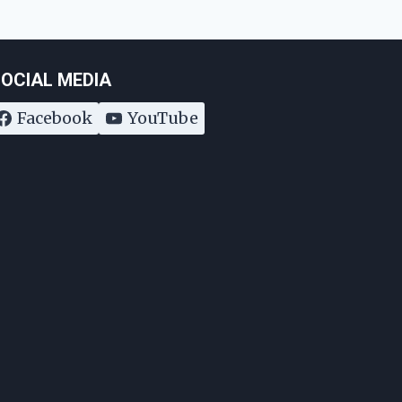
OCIAL MEDIA
Facebook
YouTube