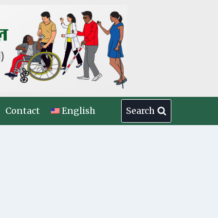
Contact
English
Search