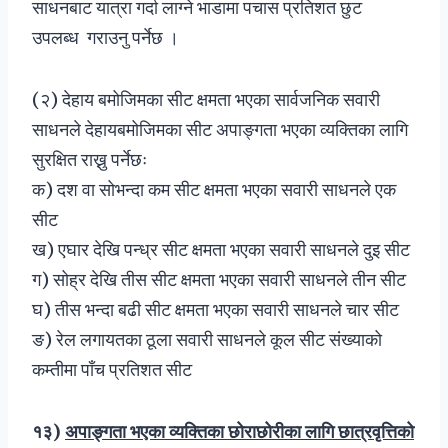
साधनबाट यात्रा गर्दा लाग्ने भाडामा पचास प्रतिशत छुट
उपलब्ध गराउनु पर्नेछ ।
(२) देहाय बमोजिमका सीट क्षमता भएका सार्वजनिक सवारी
साधनले देहायबमोजिमका सीट अपाङ्गता भएका व्यक्तिका लागि
सुरक्षित राख्नु पर्नेछः
क) दश वा सोभन्दा कम सीट क्षमता भएका सवारी साधनले एक
सीट
ख) एघार देखि पन्ध्र सीट क्षमता भएका सवारी साधनले दुइ सीट
ग) सोह्र देखि तीस सीट क्षमता भएका सवारी साधनले तीन सीट
घ) तीस भन्दा बढी सीट क्षमता भएका सवारी साधनले चार सीट
ङ) रेल लगायतका ठूला सवारी साधनले कूल सीट संख्याको
कम्तीमा पाँच प्रतिशत सीट
१३
)
अपाङ्गता भएका व्यक्तिका छोराछोरीका लागि छात्रवृत्तिको