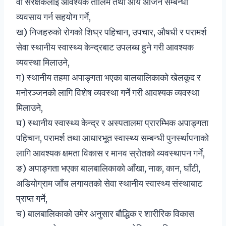
वा संरक्षकलाई आवश्यक तालिम तथा आय आर्जन सम्बन्धी
व्यवसाय गर्न सहयोग गर्ने,
ख) निजहरुको रोगको शिघ्र पहिचान, उपचार, औषधी र परामर्श
सेवा स्थानीय स्वास्थ्य केन्द्रबाट उपलब्ध हुने गरी आवश्यक
व्यवस्था मिलाउने,
ग) स्थानीय तहमा अपाङ्गता भएका बालबालिकाको खेलकूद र
मनोरञ्जनको लागि विशेष व्यवस्था गर्ने गरी आवश्यक व्यवस्था
मिलाउने,
घ) स्थानीय स्वास्थ्य केन्द्र र अस्पतालमा प्रारम्भिक अपाङ्गता
पहिचान, परामर्श तथा आधारभूत स्वास्थ्य सम्बन्धी पुनर्स्थापनाको
लागि आवश्यक क्षमता विकास र मानव स्रोतको व्यवस्थापन गर्ने,
ङ) अपाङ्गता भएका बालबालिकाको आँखा, नाक, कान, घाँटी,
अडियोग्राम जाँच लगायतको सेवा स्थानीय स्वास्थ्य संस्थाबाट
प्राप्त गर्ने,
च) बालबालिकाको उमेर अनुसार बौद्धिक र शारीरिक विकास