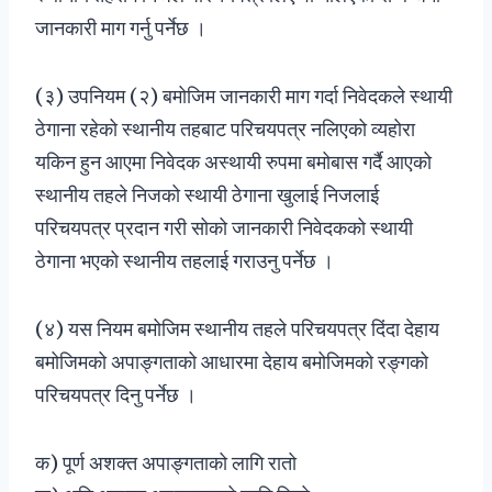
जानकारी माग गर्नु पर्नेछ ।
(३) उपनियम (२) बमोजिम जानकारी माग गर्दा निवेदकले स्थायी
ठेगाना रहेको स्थानीय तहबाट परिचयपत्र नलिएको व्यहोरा
यकिन हुन आएमा निवेदक अस्थायी रुपमा बमोबास गर्दै आएको
स्थानीय तहले निजको स्थायी ठेगाना खुलाई निजलाई
परिचयपत्र प्रदान गरी सोको जानकारी निवेदकको स्थायी
ठेगाना भएको स्थानीय तहलाई गराउनु पर्नेछ ।
(४) यस नियम बमोजिम स्थानीय तहले परिचयपत्र दिंदा देहाय
बमोजिमको अपाङ्गताको आधारमा देहाय बमोजिमको रङ्गको
परिचयपत्र दिनु पर्नेछ ।
क) पूर्ण अशक्त अपाङ्गताको लागि रातो