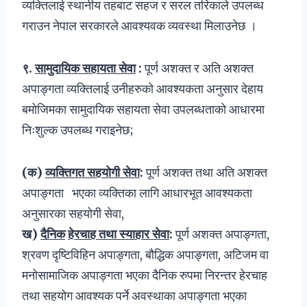
व्यक्तिलाई स्थानीय तहबाट सहज र सरल तरिकाले उपलब्ध
गराउन नेपाल सरकारले आवश्यवक व्यवस्था मिलाउनेछ ।
९
.
सामुदायिक सहायता सेवा
:
पूर्ण अशक्त र अति अशक्त
अपाङ्गता व्यक्तिलाई उनीहरुको आवश्यकता अनुसार देहाय
बमोजिमका सामुदायिक सहायता सेवा उपलब्धताको आधारमा
निःशुल्क उपलब्ध गराइनेछ;
(क)
व्यक्तिगत सहयोगी सेवा
:
पूर्ण अशक्त तथा अति अशक्त
अपाङ्गता भएका व्यक्तिका लागि आधारभूत आवश्यकता
अनुसारका सहयोगी सेवा,
ख)
दैनिक
हेरचाह तथा स्याहार सेवा
:
पूर्ण अशक्त अपाङ्गता,
श्रवण दृष्टिविहिन अपाङ्गता, बौद्धिक अपाङ्गता, अटिजम वा
मनोसामाजिक अपाङ्गता भएका दैनिक रुपमा निरन्तर हेरचाह
तथा सहयोग आवश्यक पर्ने अवस्थाका अपाङ्गता भएका