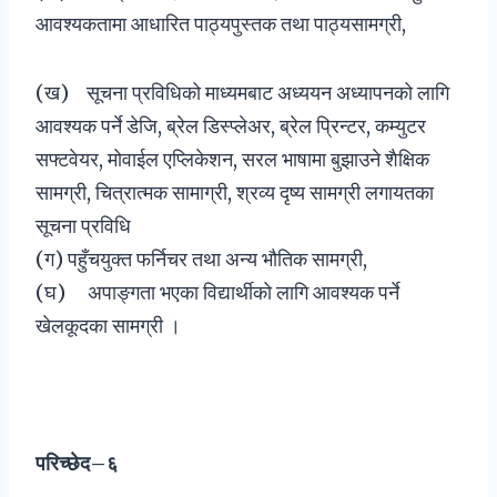
आवश्यकतामा आधारित पाठ्यपुस्तक तथा पाठ्यसामग्री,
(ख) सूचना प्रविधिको माध्यमबाट अध्ययन अध्यापनको लागि
आवश्यक पर्ने डेजि, ब्रेल डिस्प्लेअर, ब्रेल प्रिन्टर, कम्युटर
सफ्टवेयर, मोवाईल एप्लिकेशन, सरल भाषामा बुझाउने शैक्षिक
सामग्री, चित्रात्मक सामाग्री, श्रव्य दृष्य सामग्री लगायतका
सूचना प्रविधि
(ग) पहुँचयुक्त फर्निचर तथा अन्य भौतिक सामग्री,
(घ) अपाङ्गता भएका विद्यार्थीको लागि आवश्यक पर्ने
खेलकूदका सामग्री ।
परिच्छेद–६