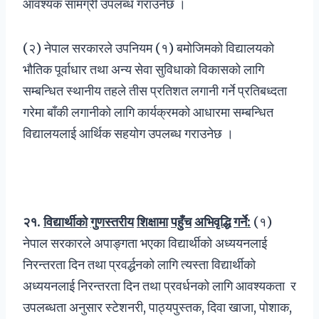
आवश्यक सामग्री उपलब्ध गराउनेछ ।
(२) नेपाल सरकारले उपनियम (१) बमोजिमको विद्यालयको
भौतिक पूर्वाधार तथा अन्य सेवा सुविधाको विकासको लागि
सम्बन्धित स्थानीय तहले तीस प्रतिशत लगानी गर्ने प्रतिबध्दता
गरेमा बाँकी लगानीको लागि कार्यक्रमको आधारमा सम्बन्धित
विद्यालयलाई आर्थिक सहयोग उपलब्ध गराउनेछ ।
२१
.
विद्यार्थीको
गुणस्तरीय
शिक्षामा
पहुँच
अभिवृद्धि
गर्ने:
(१)
नेपाल सरकारले अपाङ्गता भएका विद्यार्थीको अध्ययनलाई
निरन्तरता दिन तथा प्रवर्द्धनको लागि त्यस्ता विद्यार्थीको
अध्ययनलाई निरन्तरता दिन तथा प्रवर्धनको लागि आवश्यकता र
उपलब्धता अनुसार स्टेशनरी, पाठ्यपुस्तक, दिवा खाजा, पोशाक,