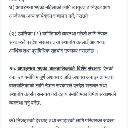
घ) अपाङ्गता भएका महिलाको लागि उपयुक्त ठानिएका आय
आर्जनका अन्य कार्यक्रम संचालन गर्ने, गराउने
(२) उपनियम (१) बमोजिमको व्यवस्था गरेको लागि नेपाल
सरकारले प्रदेश सरकार तथा स्थानीय तहलाई आवश्यक
आर्थिक तथा प्राविधिक सहयोग उपलब्ध गराउनेछ ।
१५
.
अपाङ्गता
भएका
बालबालिकाको
विशेष
संरक्षण
:
ऐनको
दफा २० बमोजिम पूर्ण अशक्त र अति अशक्त अपाङ्गता भएका
बालबालिकाको लागि नेपाल सरकारले प्रदेश सरकार तथा
स्थानीय तहसँग समन्वय गरी देहाय बमोजिमका विषेश संरक्षणको
व्यवस्था गर्नु पर्नेछ;
क) निजहरुको हेरचाह तथा स्याहारको लागि परिवारका सदस्य