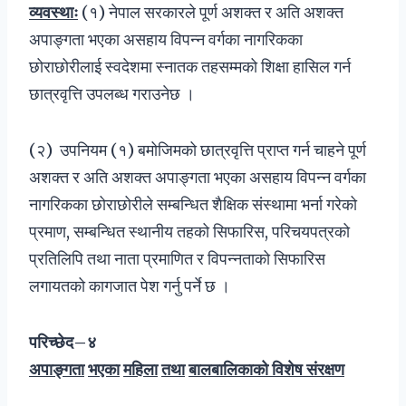
व्यवस्थाः
(१) नेपाल सरकारले पूर्ण अशक्त र अति अशक्त
अपाङ्गता भएका असहाय विपन्न वर्गका नागरिकका
छोराछोरीलाई स्वदेशमा स्नातक तहसम्मको शिक्षा हासिल गर्न
छात्रवृत्ति उपलब्ध गराउनेछ ।
(२) उपनियम (१) बमोजिमको छात्रवृत्ति प्राप्त गर्न चाहने पूर्ण
अशक्त र अति अशक्त अपाङ्गता भएका असहाय विपन्न वर्गका
नागरिकका छोराछोरीले सम्बन्धित शैक्षिक संस्थामा भर्ना गरेको
प्रमाण, सम्बन्धित स्थानीय तहको सिफारिस, परिचयपत्रको
प्रतिलिपि तथा नाता प्रमाणित र विपन्नताको सिफारिस
लगायतको कागजात पेश गर्नु पर्ने छ ।
परिच्छेद–४
अपाङ्गता
भएका
महिला
तथा
बालबालिकाको विशेष संरक्षण