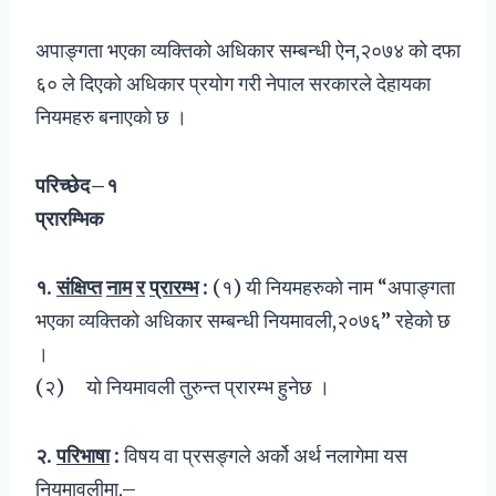
अपाङ्गता भएका व्यक्तिको अधिकार सम्बन्धी ऐन,२०७४ को दफा
६० ले दिएको अधिकार प्रयोग गरी नेपाल सरकारले देहायका
नियमहरु बनाएको छ ।
परिच्छेद
–
१
प्रारम्भिक
१
.
संक्षिप्त
नाम
र
प्रारम्भ
:
(१) यी नियमहरुको नाम “अपाङ्गता
भएका व्यक्तिको अधिकार सम्बन्धी नियमावली,२०७६” रहेको छ
।
(२) यो नियमावली तुरुन्त प्रारम्भ हुनेछ ।
२
.
परिभाषा
:
विषय वा प्रसङ्गले अर्को अर्थ नलागेमा यस
नियमावलीमा,–