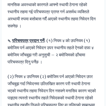
मानसिक अवस्थाको कारणले आफ्नो स्थायी ठेगाना रहेको
स्थानीय तहमा गई परिचयपत्र प्राप्त गर्न असर्मथ व्यक्तिले
अस्थायी रुपमा बसोबास गर्दै आएको स्थानीय तहमा निवेदन दिन
सक्नेछ ।
५
.
परिचयपत्र
प्रदान गर्ने
:
(१) नियम ४ को उपनियम (१)
बमोजिम पर्न आएको निवेदन उपर स्थानीय तहले ऐनको दफा ४
बमोजिम जाँचबुझ गरी अनुसुची – २ बमोजिमको ढाँचामा
परिचयपत्र दिनु पर्नेछ ।
(२) नियम ४ उपनियम (२) बमोजिम पर्न आएको निवेदन उपर
जाँचबुझ गर्दा निवेदनमा उल्लिखित कारण परी स्थायी ठेगाना
भएको स्थानीय तहमा निवेदन दिन नसक्ने मनासिव कारण भएको
पाइएमा त्यस्तो स्थानीय तहले निवेदकको स्थायी ठेगाना रहेको
स्थानीय तहसँग निजले परिचयपत्र लिए वा नलिएको सम्बन्धमा