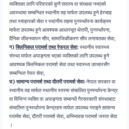
व्यक्तिका लागि परिवारको कुनै सदस्य वा संरक्षक नभएको
अवस्थामा सम्बन्धित स्थानीय तह मार्फत उपलब्ध हुने हेरचाह
तथा स्याहारको सेवा र स्थानीय तहमा पुनर्स्थापना कार्यक्रम
मार्फत उपलब्ध हुने आवश्यक आधारभूत थेरापी, पुनर्स्थापना,
दैनिक जीवनयापन सीप, सामाजिकीकरण सीप लगायतका सेवा,
ग
)
क्लिनिकल परामर्श तथा रेफरल सेवा
:
स्थानीय स्वास्थ्य
संस्था मार्फत अपाङ्गता भएका व्यक्तिको लागि उपलब्ध हुने
आवश्यक क्लिनिकल परामर्श सेवा तथा स्वास्थ्य उपचारसँग
सम्बन्धित रेफर सेवा,
घ
)
सामान्य परामर्श तथा दौतरी परामर्श सेवाः
नेपाल सरकार वा
स्थानीय तह मार्फत स्थानीय स्तरमा संचालित पुनर्स्थापना केन्द्र
वा विभिन्न व्यक्ति वा अपाङ्गता सम्बन्धी गैरसरकारी संस्थाबाट
संचालित पुनर्स्थापना केन्द्रहरु मार्फत उपलब्ध गराइने सामान्य
परार्मश सेवा, दौतरी परामर्श सेवा, अभिभावक परामर्श जस्ता सेवा
।