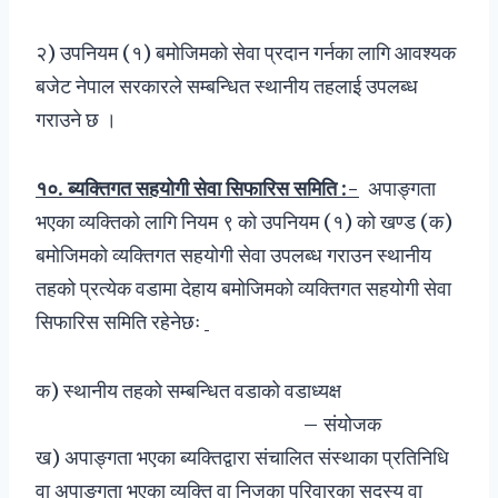
२) उपनियम (१) बमोजिमको सेवा प्रदान गर्नका लागि आवश्यक
बजेट नेपाल सरकारले सम्बन्धित स्थानीय तहलाई उपलब्ध
गराउने छ ।
१०
.
ब्यक्तिगत सहयोगी सेवा सिफारिस समिति
:-
अपाङ्गता
भएका व्यक्तिको लागि नियम ९ को उपनियम (१) को खण्ड (क)
बमोजिमको व्यक्तिगत सहयोगी सेवा उपलब्ध गराउन स्थानीय
तहको प्रत्येक वडामा देहाय बमोजिमको व्यक्तिगत सहयोगी सेवा
सिफारिस समिति रहेनेछः
क) स्थानीय तहको सम्बन्धित वडाको वडाध्यक्ष
– संयोजक
ख) अपाङ्गता भएका ब्यक्तिद्वारा संचालित संस्थाका प्रतिनिधि
वा अपाङ्गता भएका व्यक्ति वा निजका परिवारका सदस्य वा