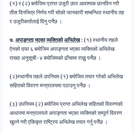
(१) र (२) बमोजिम प्राप्त उजूरी उपर आवश्यक छानविन गरी
तीस दिनभित्र निर्णय गरी सोको जानकारी सम्बन्धित स्थानीय तह
र उजूरीकर्तालाई दिनु पर्नेछ ।
७
.
अपाङ्गता
भएका
व्यक्तिको
अभिलेख
:
(१) स्थानीय तहले
ऐनको दफा ६ बमोजिम अपाङ्गता भएका व्यक्तिको अभिलेख
राख्दा अनुसूची-४ बमोजिमको ढाँचामा राख्नु पर्नेछ ।
(२)स्थानीय तहले उपनियम (१) बमोजिम तयार गरेको अभिलेख
सहितको विवरण मन्त्रालयमा पठाउनु पर्नेछ ।
(३) उपनियम (२) बमोजिम प्राप्त अभिलेख सहितको विवरणको
आधारमा मन्त्रालयले अपाङ्गता भएका व्यक्तिको सम्पूर्ण विवरण
खुल्ने गरी एकिकृत राष्ट्रिय अभिलेख तयार गर्नु पर्नेछ ।