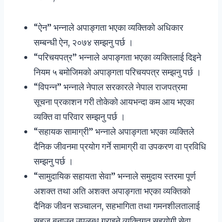
“ऐन” भन्नाले अपाङ्गता भएका व्यक्तिको अधिकार
सम्बन्धी ऐन, २०७४ सम्झनु पर्छ ।
“परिचयपत्र” भन्नाले अपाङ्गता भएका व्यक्तिलाई दिइने
नियम ५ बमोजिमको अपाङ्गता परिचयपत्र सम्झनु पर्छ ।
“विपन्न” भन्नाले नेपाल सरकारले नेपाल राजपत्रमा
सूचना प्रकाशन गरी तोकेको आयभन्दा कम आय भएका
व्यक्ति वा परिवार सम्झनु पर्छ ।
“सहायक सामाग्री” भन्नाले अपाङ्गता भएका व्यक्तिले
दैनिक जीवनमा प्रयोग गर्ने सामाग्री वा उपकरण वा प्रविधि
सम्झनु पर्छ ।
“सामुदायिक सहायता सेवा” भन्नाले समुदाय स्तरमा पूर्ण
अशक्त तथा अति अशक्त अपाङ्गता भएका व्यक्तिको
दैनिक जीवन सञ्चालन, सहभागिता तथा गमनशीलतालाई
सहज बनाउन उपलब्ध गराइने व्यक्तिगत सहयोगी सेवा,