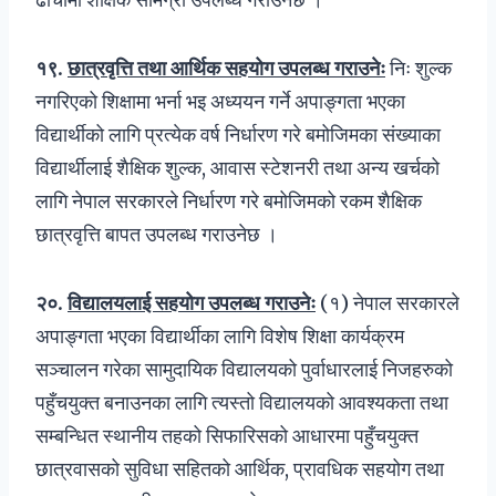
१९
.
छात्रवृत्ति तथा आर्थिक सहयोग उपलब्ध गराउनेः
निः शुल्क
नगरिएको शिक्षामा भर्ना भइ अध्ययन गर्ने अपाङ्गता भएका
विद्यार्थीको लागि प्रत्येक वर्ष निर्धारण गरे बमोजिमका संख्याका
विद्यार्थीलाई शैक्षिक शुल्क, आवास स्टेशनरी तथा अन्य खर्चको
लागि नेपाल सरकारले निर्धारण गरे बमोजिमको रकम शैक्षिक
छात्रवृत्ति बापत उपलब्ध गराउनेछ ।
२०
.
विद्यालयलाई सहयोग उपलब्ध गराउनेः
(१) नेपाल सरकारले
अपाङ्गता भएका विद्यार्थीका लागि विशेष शिक्षा कार्यक्रम
सञ्चालन गरेका सामुदायिक विद्यालयको पुर्वाधारलाई निजहरुको
पहुँचयुक्त बनाउनका लागि त्यस्तो विद्यालयको आवश्यकता तथा
सम्बन्धित स्थानीय तहको सिफारिसको आधारमा पहुँचयुक्त
छात्रवासको सुविधा सहितको आर्थिक, प्रावधिक सहयोग तथा