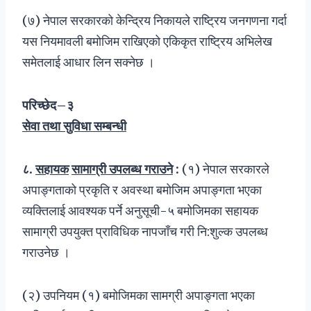
(७) नेपाल सरकारको केन्द्रिय निकायले राष्ट्रिय जनगणना गर्दा
यस नियमावली बमोजिम राखिएको एकिकृत राष्ट्रिय अभिलेख
समेतलाई आधार लिन सक्नेछ ।
परिच्छेद–३
सेवा तथा सुविधा सम्बन्धी
८
.
सहायक
सामाग्री उपलब्ध गराउने
:
(१) नेपाल सरकारले
अपाङ्गताको प्रकृति र अवस्था बमोजिम अपाङ्गता भएका
व्यक्तिलाई आवश्यक पर्ने अनुसूची-५ बमोजिमका सहायक
सामाग्री उपयुक्त प्राविधिक नापजाँच गरी नि:शुल्क उपलब्ध
गराउनेछ ।
(२) उपनियम (१) बमोजिमका सामग्री अपाङ्गता भएका