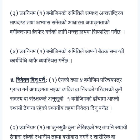
(३) उपनियम (१) बमोजिमको समितिले सम्बध्द अन्तर्राष्ट्रिय
मापदण्ड तथा अभ्यास समेतको आधारमा अपाङ्गताको
वर्गीकरणमा हेरफेर गर्नको लागि मन्त्रालयमा सिफारिस गर्नेछ ।
(४) उपनियम (१) बमोजिमको समितिले आफ्नो बैठक सम्बन्धी
कार्यविधि आफै व्यवस्थित गर्नेछ ।
४
.
निवेदन
दिनु
पर्ने
:
(१) ऐनको दफा ४ बमोजिम परिचयपत्र
प्राप्त गर्न अपाङ्गता भएका व्यक्ति वा निजको परिवारको कुनै
सदस्य वा संरक्षकले अनुसूची-१ बमोजिमको ढाँचामा आफ्नो
स्थायी ठेगाना रहेको स्थानीय तहमा निवेदन दिनु पर्नेछ ।
(२) उपनियम (१) मा जुनसुकै कुरा लेखिएको भए तापनि स्थायी
ठेगाना रहेको स्थानीय तहमा बसोबास नगर्ने र शारीरिक वा