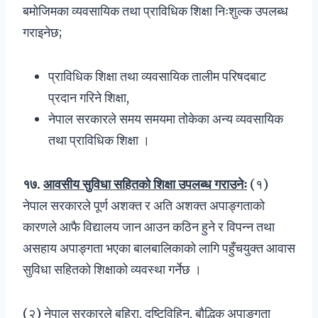
बमोजिमका व्यवसायिक तथा प्राविधिक शिक्षा निःशुल्क उपलब्ध
गराइनेछ;
प्राविधिक शिक्षा तथा व्यवसायिक तालीम परिषदबाट
प्रदान गरिने शिक्षा,
नेपाल सरकारले समय समयमा तोकेका अन्य व्यवसायिक
तथा प्राविधिक शिक्षा ।
१७
.
आवसीय सुविधा सहितको शिक्षा उपलब्ध गराउनेः
(१)
नेपाल सरकारले पूर्ण अशक्त र अति अशक्त अपाङ्गताको
कारणले आफै विद्यालय जान आउन कठिन हुने र विपन्न तथा
असहाय अपाङ्गता भएका बालबालिकाको लागि पहुँचयुक्त आवास
सुविधा सहितको शिक्षाको व्यवस्था गर्नेछ ।
(२) नेपाल सरकारले बहिरा, दृष्टिविहिन, बौद्धिक अपाङ्गता