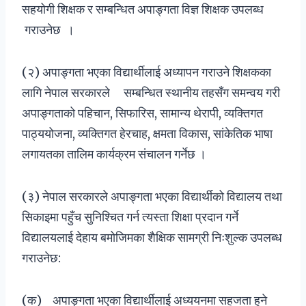
सहयोगी शिक्षक र सम्बन्धित अपाङ्गता विज्ञ शिक्षक उपलब्ध
गराउनेछ ।
(२) अपाङ्गता भएका विद्यार्थीलाई अध्यापन गराउने शिक्षकका
लागि नेपाल सरकारले सम्बन्धित स्थानीय तहसँग समन्वय गरी
अपाङ्गताको पहिचान, सिफारिस, सामान्य थेरापी, व्यक्तिगत
पाठ्ययोजना, व्यक्तिगत हेरचाह, क्षमता विकास, सांकेतिक भाषा
लगायतका तालिम कार्यक्रम संचालन गर्नेछ ।
(३) नेपाल सरकारले अपाङ्गता भएका विद्यार्थीको विद्यालय तथा
सिकाइमा पहुँच सुनिश्चित गर्न त्यस्ता शिक्षा प्रदान गर्ने
विद्यालयलाई देहाय बमोजिमका शैक्षिक सामग्री निःशुल्क उपलब्ध
गराउनेछ:
(क) अपाङ्गता भएका विद्यार्थीलाई अध्ययनमा सहजता हुने