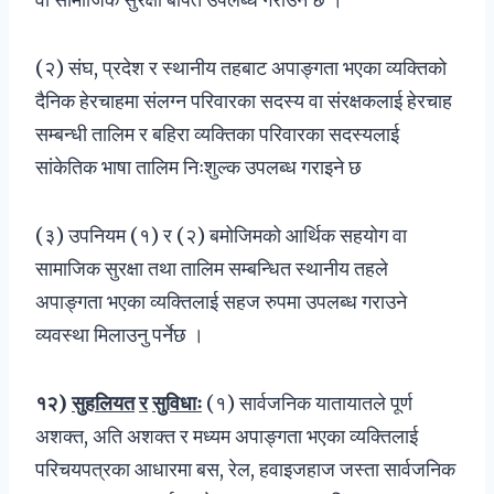
(२) संघ, प्रदेश र स्थानीय तहबाट अपाङ्गता भएका व्यक्तिको
दैनिक हेरचाहमा संलग्न परिवारका सदस्य वा संरक्षकलाई हेरचाह
सम्बन्धी तालिम र बहिरा व्यक्तिका परिवारका सदस्यलाई
सांकेतिक भाषा तालिम निःशुल्क उपलब्ध गराइने छ
(३) उपनियम (१) र (२) बमोजिमको आर्थिक सहयोग वा
सामाजिक सुरक्षा तथा तालिम सम्बन्धित स्थानीय तहले
अपाङ्गता भएका व्यक्तिलाई सहज रुपमा उपलब्ध गराउने
व्यवस्था मिलाउनु पर्नेछ ।
१२
)
सुहलियत
र
सुविधाः
(१) सार्वजनिक यातायातले पूर्ण
अशक्त, अति अशक्त र मध्यम अपाङ्गता भएका व्यक्तिलाई
परिचयपत्रका आधारमा बस, रेल, हवाइजहाज जस्ता सार्वजनिक