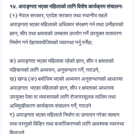
१४
.
अपाङ्गता भएका महिलाको लागि विशेष कार्यक्रम संचालनः
(१) नेपाल सरकार, प्रदेश सरकार तथा स्थानीय तहले
अपाङ्गता भएका महिलाको अधिकार संरक्षण गर्न तथा उनीहरुको
ज्ञान, सीप तथा क्षमताको उच्चतम उपयोग गर्ने उपयुक्त वातावरण
निर्माण गर्न देहायवमोजिमको व्यवस्था गर्नु पर्नेछ;
क) अपाङ्गता भएका महिलामा रहेको ज्ञान, सीप र क्षमताको
पहिचानको लागि अध्ययन, अनुसन्धान गर्ने, गराउने,
ख) खण्ड (क) बमोजिम भएको अध्ययन अनुसन्धानको आधारमा
अपाङ्गता भएका महिलाको ज्ञान, सीप र क्षमताका आधारमा
उपयुक्त पेशा वा व्यवसायको लागि रोजगारमूलक तालिम तथा
अभिमुखीकरण कार्यक्रम संचालन गर्ने, गराउने
ग) अपाङ्गता भएका महिलाले निर्माण वा उत्पादन गरेका सामान
तथा वस्तुको बिक्रि तथा बजारिकरणको लागि आवश्यक व्यवस्था
मिलाउने,