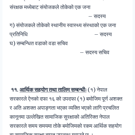
संरक्षक मध्येबाट संयोजकले तोकेको एक जना
– सदस्य
ग) संयोजकले तोकेको स्थानीय स्वास्थ्य संस्थाको एक जना
प्रतिनिधि – सदस्य
घ) सम्बन्धित वडाको वडा सचिव
– सदस्य सचिव
११
.
आर्थिक सहयोग तथा तालिम सम्बन्धीः
(१) नेपाल
सरकारले ऐनको दफा १६ को उपदफा (१) बमोजिम पूर्ण अशक्त
र अति अशक्त अपाङ्गता भएका व्यक्ति भएको लागि प्रचलित
कानूनमा उल्लेखित सामाजिक सुरक्षाको अतिरिक्त नेपाल
सरकारले समय समयमा तोके बमोजिमको रकम आर्थिक सहयोग
वा सामाजिक सुरक्षा बापत उपलब्ध गराउने छ ।