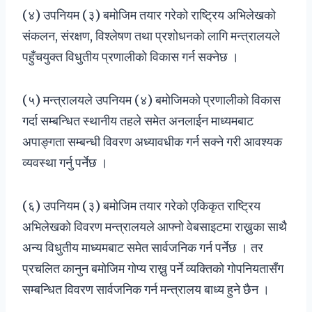
(४) उपनियम (३) बमोजिम तयार गरेको राष्ट्रिय अभिलेखको
संकलन, संरक्षण, विश्लेषण तथा प्रशोधनको लागि मन्त्रालयले
पहुँचयुक्त विधुतीय प्रणालीको विकास गर्न सक्नेछ ।
(५) मन्त्रालयले उपनियम (४) बमोजिमको प्रणालीको विकास
गर्दा सम्बन्धित स्थानीय तहले समेत अनलाईन माध्यमबाट
अपाङ्गता सम्बन्धी विवरण अध्यावधीक गर्न सक्ने गरी आवश्यक
व्यवस्था गर्नु पर्नेछ ।
(६) उपनियम (३) बमोजिम तयार गरेको एकिकृत राष्ट्रिय
अभिलेखको विवरण मन्त्रालयले आफ्नो वेबसाइटमा राख्नुका साथै
अन्य विधुतीय माध्यमबाट समेत सार्वजनिक गर्न पर्नेछ । तर
प्रचलित कानुन बमोजिम गोप्य राख्नु पर्ने व्यक्तिको गोपनियतासँग
सम्बन्धित विवरण सार्वजनिक गर्न मन्त्रालय बाध्य हुने छैन ।