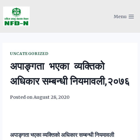
Skip
to
Menu
content
UNCATEGORIZED
अपाङ्गता भएका व्यक्तिको
अधिकार सम्बन्धी नियमावली,२०७६
Posted on
August 28, 2020
अपाङ्गता भएका व्यक्तिको अधिकार सम्बन्धी नियमावली