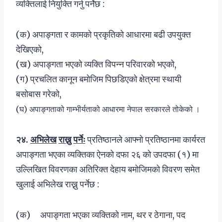
व्यक्तिलाई नियुक्ति गर्नु पर्नेछ :
(क) अपाङ्गता र कामको प्रकृतिको आधारमा बढी उपयुक्त
देखिएको,
(ख) अपाङ्गता भएको व्यक्ति विपन्न परिवारको भएको,
(ग) प्रचलित कानून बमोजिम पिछडिएको क्षेत्रमा स्थायी
बसोबास गरेको,
(घ) अपाङ्गताको गाम्भीर्यताको आधारमा नेपाल सरकारले तोकेको ।
२४
.
अभिलेख
राख्नु
पर्नेः
प्रतिष्ठानले आफ्नो प्रतिष्ठानमा कार्यरत
अपाङ्गता भएका व्यक्तिका ऐनको दफा २६ को उपदफा (१) मा
उल्लिखित विवरणका अतिरिक्त देहाय बमोजिमको विवरण समेत
खुलाई अभिलेख राख्नु पर्नेछ :
(क) अपाङ्गता भएका व्यक्तिको नाम, थर र ठेगाना, पद