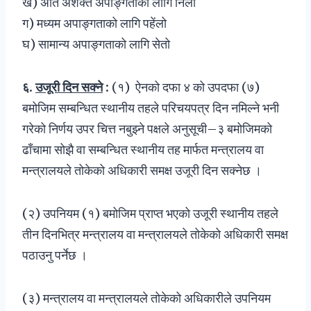
ख) अति अशक्त अपाङ्गताको लागि निलो
ग) मध्यम अपाङ्गताको लागि पहेंलो
घ) सामान्य अपाङ्गताको लागि सेतो
६
.
उजूरी दिन सक्ने
:
(१) ऐनको दफा ४ को उपदफा (७)
बमोजिम सम्बन्धित स्थानीय तहले परिचयपत्र दिन नमिल्ने भनी
गरेको निर्णय उपर चित्त नबुझ्ने पक्षले अनुसूची–३ बमोजिमको
ढाँचामा सोझै वा सम्बन्धित स्थानीय तह मार्फत मन्त्रालय वा
मन्त्रालयले तोकेको अधिकारी समक्ष उजूरी दिन सक्नेछ ।
(२) उपनियम (१) बमोजिम प्राप्त भएको उजूरी स्थानीय तहले
तीन दिनभित्र मन्त्रालय वा मन्त्रालयले तोकेको अधिकारी समक्ष
पठाउनु पर्नेछ ।
(३) मन्त्रालय वा मन्त्रालयले तोकेको अधिकारीले उपनियम