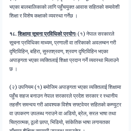
भएका बालबालिकाको लागि पहुँचयुक्त आवास सहितको समावेशी
शिक्षा र विशेष कक्षाको व्यवस्था गर्नेछ ।
१८
.
शिक्षामा सूचना प्रविधिको प्रयोगः
(१) नेपाल सरकारले
सूचना प्रविधिका माध्यम, प्रणाली वा तरिकाको अवलम्बन गरी
दृष्टिविहिन, बहिरा, सुस्तश्रवण, श्रवण दृष्टिविहिन भएका
अपाङ्गता भएका व्यक्तिलाई शिक्षा प्रदान गर्ने व्यवस्था मिलाउने
छ ।
(२) उपनियम (१) बमोजिम अपाङ्गता भएका व्यक्तिलाई शिक्षामा
पहुँच सहज बनाउन नेपाल सरकारले प्रदेश सरकार र स्थानीय
तहसँग समन्वय गरी आवश्यक विशेष सफ्टवेयर सहितको कम्प्युटर
वा उपकरण उपलब्ध गराउने वा अडियो, ब्रेल, सरल भाषा तथा
चित्रात्मक, ठूलो छापा, भिडियो, सांकेतिक भाषा लगायतका
ढाँचामा शैक्षिक सामग्री उपलब्ध गराउनेछ ।