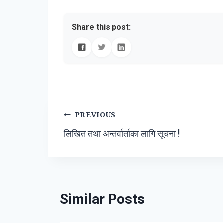
Share this post:
Post
PREVIOUS
लिखित तथा अन्तर्वार्ताका लागि सूचना !
navigation
Similar Posts