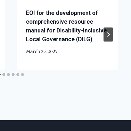
EOI for the development of
comprehensive resource
manual for Disability-Inclusive
Local Governance (DILG)
March 25, 2025