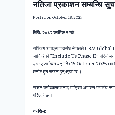
नतिजा प्रकाशन सम्बन्धि सूच
Posted on
October 18, 2025
मिति: २०८२ कार्तिक १ गते
राष्ट्रिय अपाङ्ग महासंघ नेपालले CBM Global 
लागिरहेको “Include Us Phase II” परियोजना अ
२०८२ आश्विन २९ गते (15 October 2025) मा लिईए
छनौट हुन सफल हुनुभएको छ ।
सफल उम्मेदवारहरुलाई राष्ट्रिय अपाङ्ग महासंघ नेपाल
गरिएको छ ।
तपशिल: