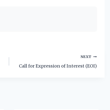
NEXT
Call for Expression of Interest (EOI)