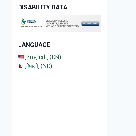
DISABILITY DATA
LANGUAGE
English
EN
नेपाली
NE