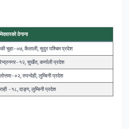
्मेदवारको ठेगाना
्की चुहा-०७, कैलाली, सुदुर पश्चिम प्रदेश
रेन्द्रनगर-१२, सुर्खेत, कर्णाली प्रदेश
लोत्तमा-०२, रुपन्देही, लुम्बिनी प्रदेश
राही -१८, दाङ्ग, लुम्बिनी प्रदेश