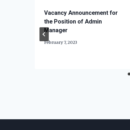
Vacancy Announcement for
the Position of Admin
Manager
February 7, 2023