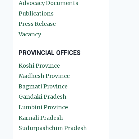
Advocacy Documents
Publications
Press Release
Vacancy
PROVINCIAL OFFICES
Koshi Province
Madhesh Province
Bagmati Province
Gandaki Pradesh
Lumbini Province
Karnali Pradesh
Sudurpashchim Pradesh