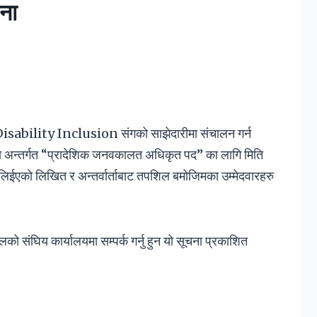
ना
Disability Inclusion संगको साझेदारीमा संचालन गर्न
न्तर्गत “प्रादेशिक जनवकालत अधिकृत पद” का लागि मिति
को लिखित र अन्तर्वार्ताबाट तपशिल बमोजिमका उम्मेदवारहरु
को संघिय कार्यालयमा सम्पर्क गर्नु हुन यो सूचना प्रकाशित