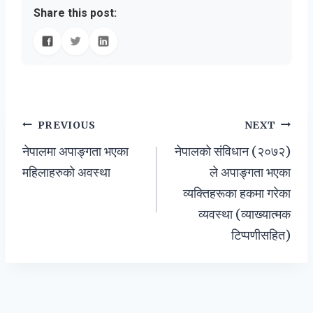
Share this post:
Post
PREVIOUS
NEXT
नेपालमा अपाङ्गता भएका
नेपालको संविधान (२०७२)
navigation
महिलाहरुको अवस्था
ले अपाङ्गता भएका
व्यक्तिहरूका हकमा गरेका
व्यवस्था (व्याख्यात्मक
टिप्पणीसहित)