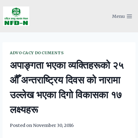
Skip
to
Menu
content
ADVOCACY DOCUMENTS
अपाङ्गता भएका व्यक्तिहरूको २५
औँ अन्तराष्ट्रिय दिवस को नारामा
उल्लेख भएका दिगो विकासका १७
लक्ष्यहरू
Posted on
November 30, 2016