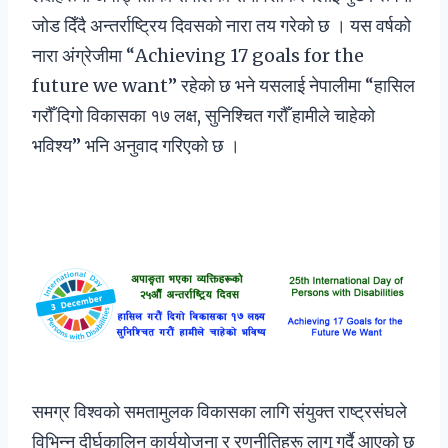
जोड दिँदै अन्तर्राष्ट्रिय दिवसको नारा तय गरेको छ । यस वर्षको
नारा अंग्रेजीमा “Achieving 17 goals for the
future we want” रहेको छ भने यसलाई नेपालीमा “हासिल
गरौँ दिगो विकासका १७ लक्ष, सुनिश्चित गरौँ हामीले चाहेको
भविश्य” भनि अनुवाद गरिएको छ ।
समग्र विश्वको समतामुलक विकासका लागि संयुक्त राष्ट्रसंघले
विभिन्न दीर्घकालिन कार्ययोजना र रणनीतिहरू लागू गर्दै आएको छ