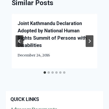
Similar Posts
Joint Kathmandu Declaration
Adopted by National Human
Rights Summit of Persons with
Disabilities
December 24, 2016
QUICK LINKS