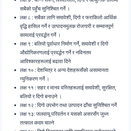
सबैको पहुँच सुनिश्चित गर्ने ।
लक्ष ८ : सबैका लागि समावेशी, दिगो र फराकिलो आर्थिक
वृद्धि हासिल गर्ने र उत्पादनमुलक रोजगारी र सम्मानपूर्ण
कामलाई प्रवर्द्धन गर्ने ।
लक्ष ९ : बलियो पूर्वाधार निर्माण गर्ने, समावेशी र दिगो
औद्योगिकरणलाई प्रवर्द्धन गर्ने र नविनतम
आविश्कारहरूलाई बढावा दिने
लक्ष १० : देशभित्र र अन्य देशहरूसँको असामानता
न्युनिकरण गर्ने ।
लक्ष ११ : सहर र मानव वस्तिहरूलाई समावेशी, सुरक्षित,
बलियो र दिगो बनाउने ।
लक्ष १२ : दिगो उपभोग तथा उत्पादन ढाँचा सुनिश्चित गर्ने
लक्ष १३: जलवायू परिवर्तन र यसको असरसँग जुध्न
तत्काल कदम चाल्ने