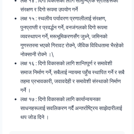
लक्ष १४ : दिगो विकासका लागि सामुन्द्रिक स्रोतहरूको
संरक्षण र दिगो रूपमा उपयोग गर्ने
लक्ष १५ : स्थलीय पर्यावरण प्रणालीलाई संरक्षण,
पुनप्राप्ती र प्रवर्द्धन गर्ने, वनजंगलको दिगो रूपमा
व्यवस्थापन गर्ने, मरूभूमिकरणसँग जुध्ने, जमिनको
गुणस्तरमा भएको गिरावट रोक्ने, जैविक विविधतामा भैरहेको
नोक्सानी रोक्ने ।\
लक्ष १६ : दिगो विकासको लागि शान्तिपूर्ण र समावेशी
समाज निर्माण गर्ने, सबैलाई न्यायमा पहुँच स्थापित गर्ने र सबै
तहमा प्रभावकारी, जवावदेही र समावेशी संस्थाको निर्माण
गर्ने ।
लक्ष १७ : दिगो विकासको लागि कार्यान्वयनका
साधनहरूलाई सवलिकरण गर्दै अन्तर्राष्ट्रिय साझेदारीलाई
थप जोड दिने ।