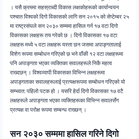
। यसै क्रममा सहस्राब्दी विकास लक्षकोहरूको कार्यान्वयन
पश्चात विश्वको दिगो विकासको लागि सन २०१५ को सेप्टेम्बर २५
मा राष्ट्रसंघले सन २०३० सम्ममा हासिल गर्न १७ वटा दिगो
विकासका लक्षहरू तय गरेको छ । दिगो विकासका १७ वटा
लक्षहरू मध्ये ५ वटा लक्षहरू यस्ता छन जसमा अपाङ्गतालाई
विशेग रूपमा सम्बोधन गरिएको छ भने वाँकी १२ वटा लक्षहरूमा
पनि अपाङ्गता भएका व्यक्तिका सवालहरूले निकै महत्व
राख्दछन् । विश्वव्यापी विकासका विभिन्न लक्षहरूमा
अपाङ्गताका सवालहरूलाई प्रत्यक्षरूपमा सम्बोधन गरिएको यो
सम्भवत: पहिलो पटक हो । यसरि हेर्दा दिगो विकासका १७ वटै
लक्षहरूले अपाङ्गता भएका व्यक्तिहरूका विभिन्न सवालसँग
प्रत्यक्ष वा परोक्ष रूपमा सम्बन्ध राख्छन् ।
सन २०३० सम्ममा हासिल गरिने दिगो