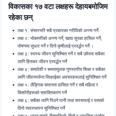
विकासका १७ वटा लक्षहरू देहायबमोजिम
रहेका छन्
लक्ष १ : संसारभरि सबै प्रकारका गरीविको अन्त्य गर्ने
लक्ष २ : भोकमरीको अन्त्य गर्ने, खाद्य सुरक्षा हासिल गर्ने,
पोषणमा सुधार गर्ने र दिगो कृषीलाई प्रवर्द्धन गर्ने ।
लक्ष ३ : स्वस्थ जीवन सुनिश्चित गर्ने र सबै उमेरमा सबैका
लागि हितकर जीवन प्रवर्द्धन गर्ने
लक्ष ४ : समावेशी र समतामुलक गुणस्तरीय शिक्षा र सबैका
लागि जीवनपर्यन्त सिकाईका अवसरहरूलाई सुनिश्चित गर्ने
लक्ष ५ : लैङ्गिक समानता हासिल गर्ने र सबै महिला र
किशोरीहरूको सशक्तिकरण गर्ने
लक्ष ६ : सबैका लागि पिउने पानी तथा सरसफाई र यसको
दिगो व्यवस्थापन सुनिश्चित गर्ने
लक्ष ७ : धान्न सक्ने, विश्वासिलो, दिगो र आधुनिक उर्जामा