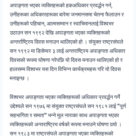
अपाङ्गता भएका व्यक्तिहरूको हकअधिकार प्रवर्द्धन गर्न,
उनीहरूका अधिकारहरूका बारेमा जनमानसमा चेतना फैलाउन र
उनीहरूको पहिचान, आत्मसम्मान र स्वाभिमानलाई विश्वभर
उठाउन सन १९९२ देखि अपाङ्गता भएका व्यक्तिहरूको
अन्तर्राष्ट्रिय दिवस मनाउन थालिएको हो । संयुक्त राष्ट्रसंघले
सन १९९२ मा डिसेम्वर ३ लाई अन्तराष्ट्रिय अपाङ्गता अधिकार
दिवसको रूपमा घोषणा गरेपछि यो दिवस मनाउन थालिएको हो र
हालसम्म विश्वभर यस दिन विभिन्न कार्यक्रमहरू गरि यो दिवस
मनाइन्छ ।
विश्वभर अपाङ्गता भएका व्यक्तिहरूको अधिकार प्रवर्द्धन गर्ने
उद्देश्यले सन १९७६ मा संयुक्त राष्ट्रसंघले सन १९८१ लाई “पूर्ण
सहभागिता र समता” भन्ने मुल नाराका साथ अपाङ्गता भएका
व्यक्तिहरूको अन्तराष्ट्रिय वर्षको रूपमा मनाउने घोषणा गर्‍यो ।
सन १९८३ मा राष्ट्रसंघले अपाङ्गता भएका व्यक्तिहरूको