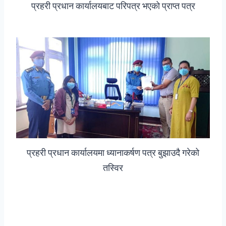
प्रहरी प्रधान कार्यालयबाट परिपत्र भएको प्राप्त पत्र
प्रहरी प्रधान कार्यालयमा ध्यानाकर्षण पत्र बुझाउदै गरेको
तस्विर