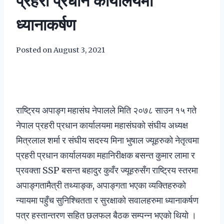
प्रहरी प्रधान कार्यालयमा
ध्यानाकर्षण
Posted on
August 3, 2021
राष्ट्रिय अपाङ्ग महासंघ नेपालले मिति २०७८ साउन १५ गते
नेपाल प्रहरी प्रधान कार्यालयमा महासंघको संघीय अध्यक्ष
मित्रलाल शर्मा र संघीय सदस्य मिना भुषाल ज्यूहरुको नेतृत्वमा
प्रहरी प्रधान कार्यालयका महानिरीक्षक बसन्त कुमार लामा र
प्रवक्ता SSP बसन्त बहादुर कुवँर ज्यूहरुसँग राष्ट्रिय स्तरमा
अपाङ्गतामैत्री तथ्याङ्क, अपाङ्गता भएका व्यक्तिहरुको
न्यायमा पहुँच सुनिश्चितता र सुरक्षाको सवालहरुमा ध्यानाकर्षण
पत्र हस्तान्तरण सहित छलफल बैठक सम्पन्न भएको थियो ।