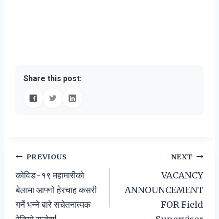
Share this post:
Post
PREVIOUS
NEXT
कोविड-१९ महामारीको
VACANCY
navigation
बेलामा आफ्नो हेरचाह कसरी
ANNOUNCEMENT
गर्ने भन्ने बारे सचेतनात्मक
FOR Field