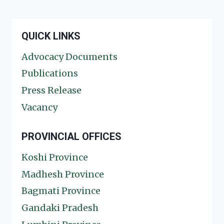
QUICK LINKS
Advocacy Documents
Publications
Press Release
Vacancy
PROVINCIAL OFFICES
Koshi Province
Madhesh Province
Bagmati Province
Gandaki Pradesh