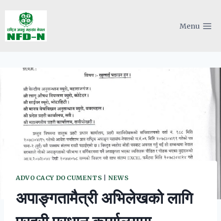
Skip
to
Menu
content
ADVOCACY DOCUMENTS
|
NEWS
अपाङ्गतामैत्री अभिलेखको लागि