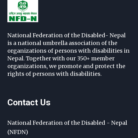
National Federation of the Disabled- Nepal
is a national umbrella association of the
organizations of persons with disabilities in
Nepal. Together with our 350+ member
organizations, we promote and protect the
rights of persons with disabilities.
Contact Us
National Federation of the Disabled - Nepal
(NFDN)