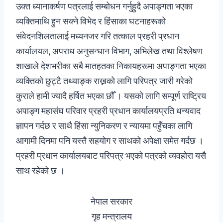
उक्त ध्यानाकर्षण पत्रलाई सम्बोधन गर्नुहुदै अपाङ्गता भएका
व्यक्तिमाथि हुन सक्ने विभेद र हिंसाका घटनाहरूको
संवेदनशिलतालाई मध्यनजर गरि तत्काल प्रहरी प्रधान
कार्यालयल, अपराध अनुसन्धान विभाग, अभिलेख तथा विश्लेषण
शाखाले देशभरीका सबै मातहतका निकायहरूमा अपाङ्गता भएका
व्यक्तिको छुट्टै तथ्याङ्क राख्नको लागि परिपत्र जारी गरेको
कुराले हामी ज्यादै हर्षित भएका छौँ । यसको लागि सम्पूर्ण राष्ट्रिय
अपाङ्ग महासंघ परिवार प्रहरी प्रधान कार्यालयप्रति धन्यवाद
ज्ञापन गर्दछ र साथै हिंसा न्युनिकरण र न्यायमा पहुँचका लागि
आगामी दिनमा पनि यस्तै सहयोग र साथको अपेक्षा समेत गर्दछ ।
प्रहरी प्रधान कार्यालयबाट परिपत्र भएको पत्रको व्यवहोरा यसै
साथ रहेको छ ।
नेपाल सरकार
गृह मन्त्रालय