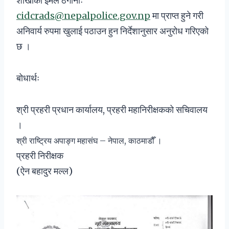
शाखाको ईमेल ठेगानाः
cidcrads@nepalpolice.gov.np
मा प्राप्त हुने गरी
अनिवार्य रुपमा खुलाई पठाउन हुन निर्देशानुसार अनुरोध गरिएको
छ ।
बोधार्थः
श्री प्रहरी प्रधान कार्यालय, प्रहरी महानिरीक्षकको सचिवालय
।
श्री राष्ट्रिय अपाङ्ग महासंघ – नेपाल, काठमाडौँ ।
प्रहरी निरीक्षक
(ऐन बहादुर मल्ल)