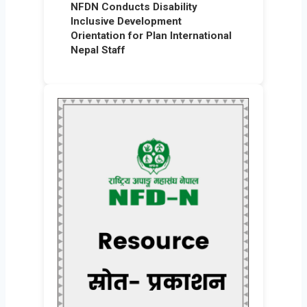
NFDN Conducts Disability
Inclusive Development
Orientation for Plan International
Nepal Staff