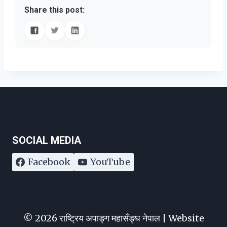
Share this post:
SOCIAL MEDIA
Facebook
YouTube
© 2026 राष्ट्रिय अपाङ्ग महासँङ्घ नेपाल | Website