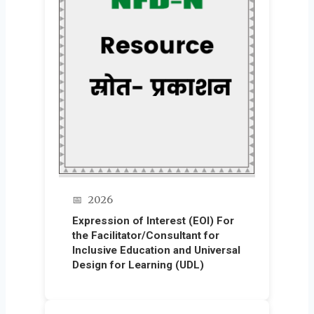
📅
2026
Expression of Interest (EOI) For
the Facilitator/Consultant for
Inclusive Education and Universal
Design for Learning (UDL)