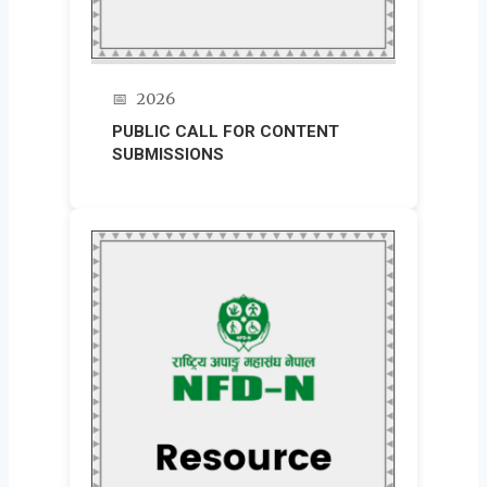
📅
2026
PUBLIC CALL FOR CONTENT
SUBMISSIONS