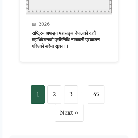
📅
2026
राष्ट्रिय अपाङ्ग महासङ्घ नेपालको दशौं
महाधिवेशनको प्रतिनिधि नामावली प्रकाशन
गरिएको बारेमा सूचना ।
…
2
3
45
1
Next »