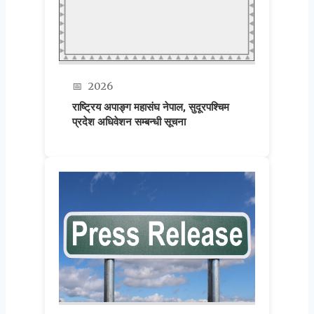
📅
2026
राष्ट्रिय अपाङ्ग महासंघ नेपाल, सुदूरपश्चिम
प्रदेश अधिवेशन सम्बन्धी सूचना