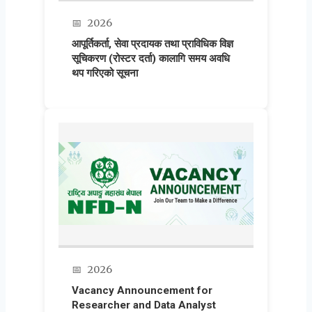
📅
2026
आपूर्तिकर्ता, सेवा प्रदायक तथा प्राविधिक विज्ञ
सूचिकरण (रोस्टर दर्ता) कालागि समय अवधि
थप गरिएको सूचना
📅
2026
Vacancy Announcement for
Researcher and Data Analyst