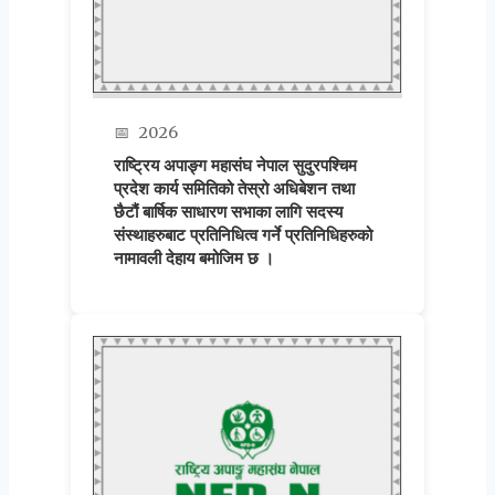
📅
2026
राष्ट्रिय अपाङ्ग महासंघ नेपाल सुदुरपश्चिम
प्रदेश कार्य समितिको तेस्रो अधिबेशन तथा
छैटौं बार्षिक साधारण सभाका लागि सदस्य
संस्थाहरुबाट प्रतिनिधित्व गर्ने प्रतिनिधिहरुको
नामावली देहाय बमोजिम छ ।