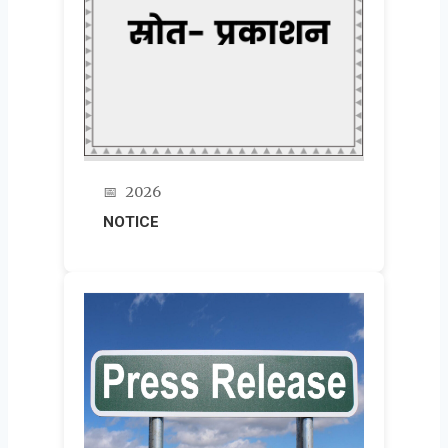
📅
2026
NOTICE