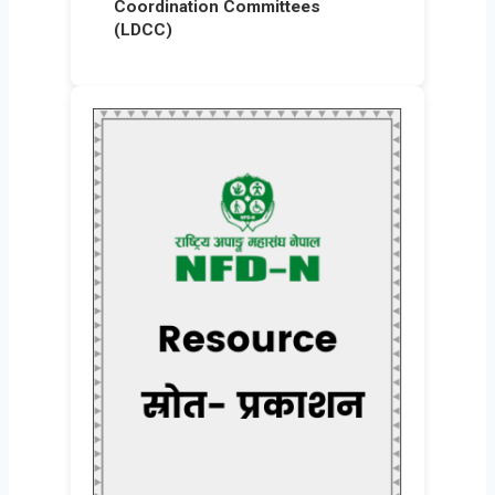
Coordination Committees
(LDCC)