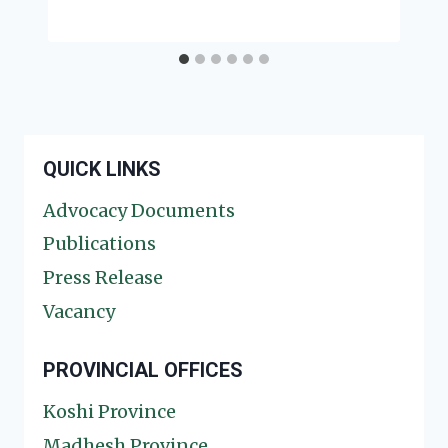
QUICK LINKS
Advocacy Documents
Publications
Press Release
Vacancy
PROVINCIAL OFFICES
Koshi Province
Madhesh Province