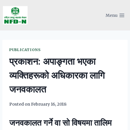
Skip
to
Menu
content
PUBLICATIONS
प्रकाशन: अपाङ्गता भएका
व्यक्तिहरूको अधिकारका लागि
जनवकालत
Posted on
February 16, 2018
जनवकालत गर्ने वा सो विषयमा तालिम