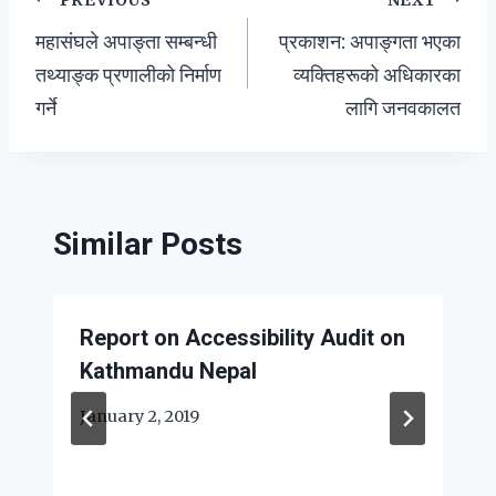
Post
महासंघले अपाङ्ता सम्बन्धी
प्रकाशन: अपाङ्गता भएका
navigation
तथ्याङ्क प्रणालीको निर्माण
व्यक्तिहरूको अधिकारका
गर्ने
लागि जनवकालत
Similar Posts
Report on Accessibility Audit on
Kathmandu Nepal
January 2, 2019