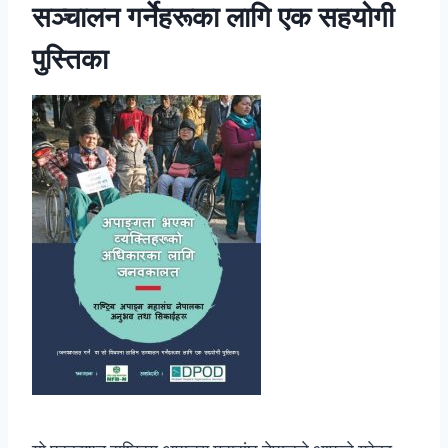
सञ्चालन गर्नेहरूका लागि एक सहयोगी
पुस्तिका