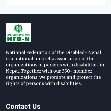
National Federation of the Disabled- Nepal
is a national umbrella association of the
organizations of persons with disabilities in
Nepal. Together with our 350+ member
organizations, we promote and protect the
rights of persons with disabilities.
Contact Us