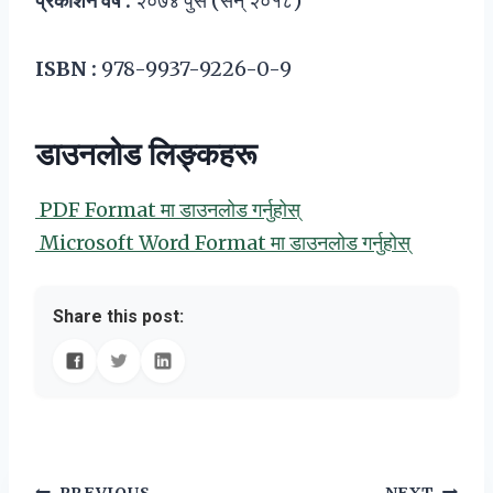
प्रकाशन वर्ष :
२०७४ पुस (सन् २०१८)
ISBN :
978-9937-9226-0-9
डाउनलोड लिङ्कहरू
PDF Format मा डाउनलोड गर्नुहोस्
Microsoft Word Format मा डाउनलोड गर्नुहोस्
Share this post:
PREVIOUS
NEXT