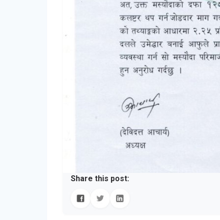
Share this post: