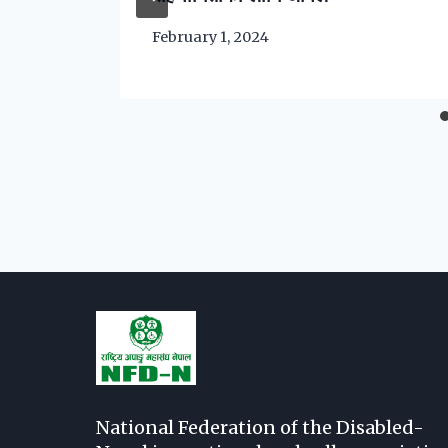
February 1, 2024
National Federation of the Disabled-