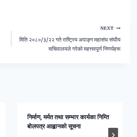
NEXT
मिति २०८०/३/२२ गते राष्ट्रिय अपाङ्ग महासंघ संघीय
सचिवालयले गरेको महत्तवपूर्ण निणर्यहरू
निर्माण, मर्मत तथा सम्भार कार्यका निम्ति
बोलपत्र आह्वानको सूचना