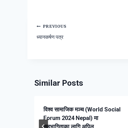
Post
PREVIOUS
ध्यानकर्षण पत्र
navigation
Similar Posts
विश्व सामाजिक मञ्च (World Social
Forum 2024 Nepal) मा
सहभागिताका लागि अपिल