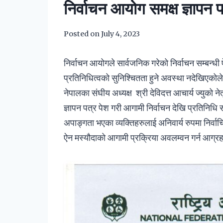
निर्वाचन आयोग समक्ष ज्ञापन प
Posted on
July 4, 2023
निर्वाचन आयोगले सार्वजनिक गरेको निर्वाचन सम्बन्ध
प्रतिनिधित्वको सुनिश्चितता हुने अवस्था नदेखिएक
नेपालका संघीय अध्यक्ष श्री देविदत्त आचार्य ज्युको 
ज्ञापन पत्र पेश गरी आगामी निर्वाचन देखि प्रतिनिधि
अपाङ्गता भएका व्यक्तिहरुलाई अनिवार्य रुपमा निर्वाच
ऐन मस्यौदाको आगामी प्रक्रिया अवलम्वन गर्न आग्र