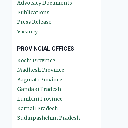
Advocacy Documents
Publications
Press Release
Vacancy
PROVINCIAL OFFICES
Koshi Province
Madhesh Province
Bagmati Province
Gandaki Pradesh
Lumbini Province
Karnali Pradesh
Sudurpashchim Pradesh