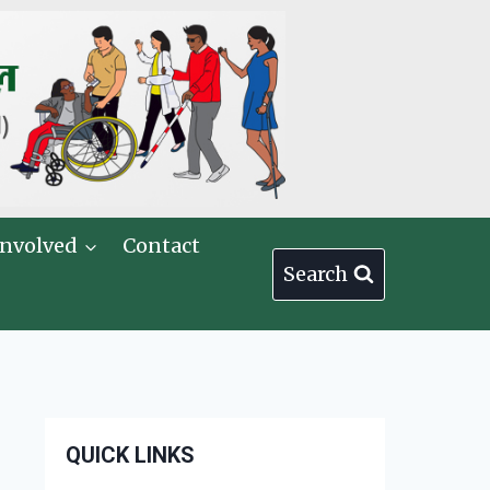
Involved
Contact
Search
QUICK LINKS