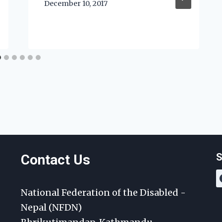
December 10, 2017
S
Contact Us
National Federation of the Disabled -
Nepal (NFDN)