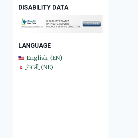
DISABILITY DATA
LANGUAGE
English
EN
नेपाली
NE