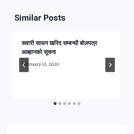
Similar Posts
सवारी साधन खरिद सम्बन्धी बोलपत्र
आब्हानको सूचना
February 13, 2020