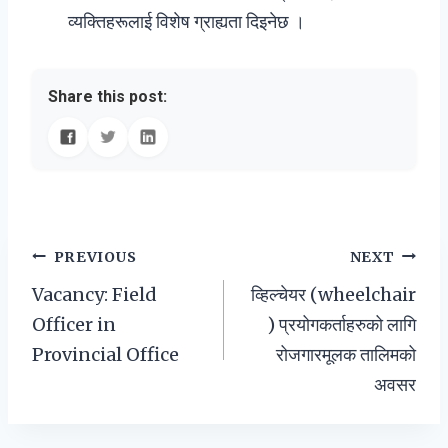
व्यक्तिहरूलाई विशेष ग्राह्यता दिइनेछ ।
Share this post:
Post
PREVIOUS
NEXT
Vacancy: Field
व्हिल्चेयर (wheelchair
navigation
Officer in
) प्रयोगकर्ताहरुको लागि
Provincial Office
रोजगारमूलक तालिमको
अवसर