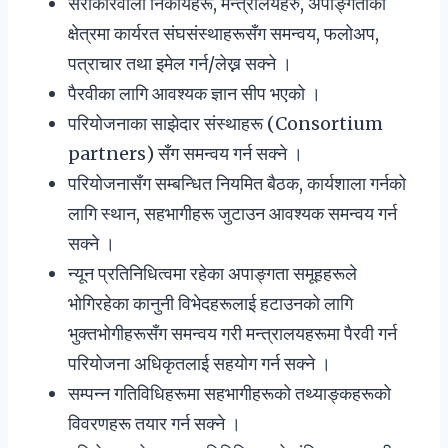
सरोकारवाला निकायहरू, मन्त्रालयहरु, अपाङ्गताको
क्षेत्रमा कार्यरत संघसंस्थाहरूसँग समन्वय, फलोअप,
पत्राचार तथा इमेल गर्न/लेख्न सक्ने ।
पैरवीका लागि आवश्यक ज्ञान सीप भएको ।
परियोजनाका साझेदार संस्थाहरू (Consortium
partners) सँग समन्वय गर्न सक्ने ।
परियोजनासँग सम्बन्धित नियमित बैठक, कार्यशाला गर्नको
लागि स्थान, सहभागीहरू जुटाउन आवश्यक समन्वय गर्न
सक्ने ।
न्यून प्रतिनिधित्वमा रहेका अपाङ्गता समूहहरूले
भोगिरहेका कानुनी विभेदहरूलाई हटाउनको लागि
भुक्तभोगीहरूसँग समन्वय गरी मन्त्रालयहरूमा पैरवी गर्न
परियोजना अधिकृतलाई सहयोग गर्न सक्ने ।
सम्पन्न गतिविधिहरूमा सहभागीहरूको तथ्याङ्कहरूको
विवरणहरू तयार गर्न सक्ने ।