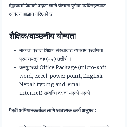
देहायबमोजिमको पदका लागि योग्यता पुगेका व्यक्तिहरूबाट
आवेदन आह्वान गरिएको छ ।
शैक्षिक/वाञ्छनीय योग्यता
मान्यता प्राप्त शिक्षण संस्थाबाट न्यूनतम प्रवीणता
प्रमाणपत्र तह (+२) उत्तीर्ण ।
कम्प्युटरको Office Package (micro-soft
word, excel, power point, English
Nepali typing and email
internet) सम्बन्धि दक्षता भएको भएको ।
पैरवी अभियानकर्ताका लागि आवश्यक कार्य अनुभव :