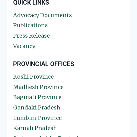
QUICK LINKS
Advocacy Documents
Publications
Press Release
Vacancy
PROVINCIAL OFFICES
Koshi Province
Madhesh Province
Bagmati Province
Gandaki Pradesh
Lumbini Province
Karnali Pradesh