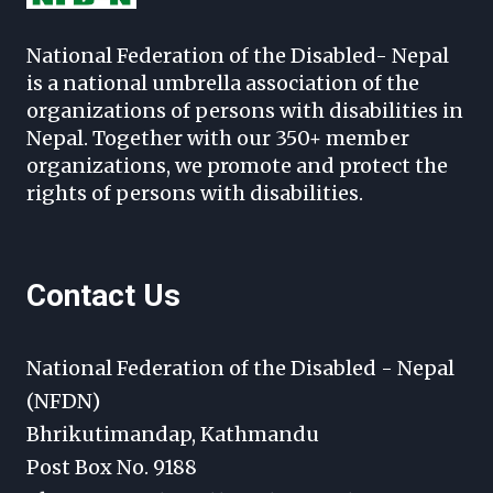
National Federation of the Disabled- Nepal
is a national umbrella association of the
organizations of persons with disabilities in
Nepal. Together with our 350+ member
organizations, we promote and protect the
rights of persons with disabilities.
Contact Us
National Federation of the Disabled - Nepal
(NFDN)
Bhrikutimandap, Kathmandu
Post Box No. 9188