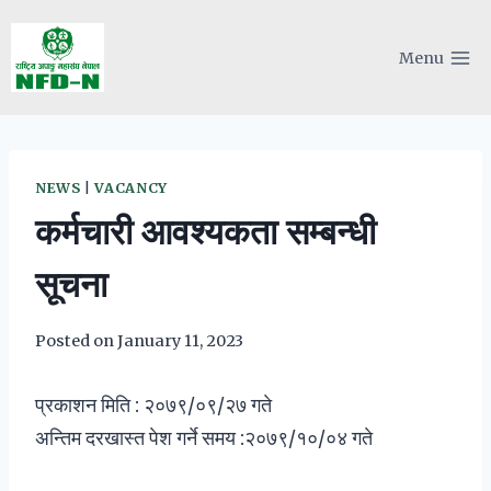
Skip
to
Menu
content
NEWS
|
VACANCY
कर्मचारी आवश्यकता सम्बन्धी
सूचना
Posted on
January 11, 2023
प्रकाशन मिति : २०७९/०९/२७ गते
अन्तिम दरखास्त पेश गर्ने समय :२०७९/१०/०४ गते