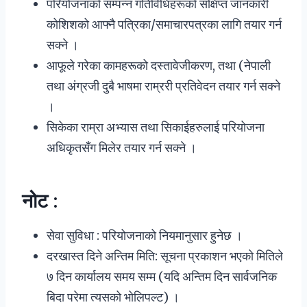
परियोजनाको सम्पन्न गतिविधिहरूको संक्षिप्त जानकारी
कोशिशको आफ्नै पत्रिका/समाचारपत्रका लागि तयार गर्न
सक्ने ।
आफूले गरेका कामहरूको दस्तावेजीकरण, तथा (नेपाली
तथा अंग्रजी दुबै भाषमा राम्ररी प्रतिवेदन तयार गर्न सक्ने
।
सिकेका राम्रा अभ्यास तथा सिकाईहरुलाई परियोजना
अधिकृतसँग मिलेर तयार गर्न सक्ने ।
नोट :
सेवा सुविधा : परियोजनाको नियमानुसार हुनेछ ।
दरखास्त दिने अन्तिम मिति: सूचना प्रकाशन भएको मितिले
७ दिन कार्यालय समय सम्म (यदि अन्तिम दिन सार्वजनिक
बिदा परेमा त्यसको भोलिपल्ट) ।