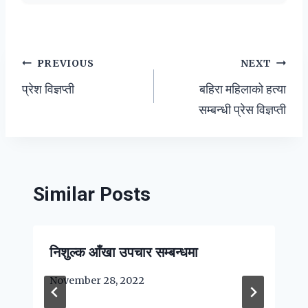
Post
PREVIOUS
NEXT
प्रेश विज्ञप्ती
बहिरा महिलाको हत्या
navigation
सम्बन्धी प्रेस विज्ञप्ती
Similar Posts
निशुल्क आँखा उपचार सम्बन्धमा
November 28, 2022