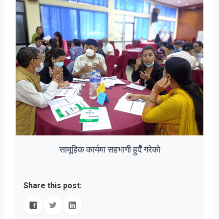
सामूहिक कार्यमा सहभागी हुदैँ गरेको
Share this post: