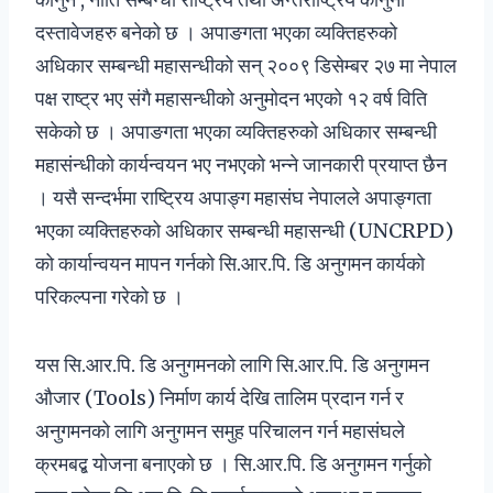
दस्तावेजहरु बनेको छ । अपाङगता भएका व्यक्तिहरुको
अधिकार सम्बन्धी महासन्धीको सन् २००९ डिसेम्बर २७ मा नेपाल
पक्ष राष्ट्र भए संगै महासन्धीको अनुमोदन भएको १२ वर्ष विति
सकेको छ । अपाङगता भएका व्यक्तिहरुको अधिकार सम्बन्धी
महासंन्धीको कार्यन्वयन भए नभएको भन्ने जानकारी प्रयाप्त छैन
। यसै सन्दर्भमा राष्ट्रिय अपाङ्ग महासंघ नेपालले अपाङ्गता
भएका व्यक्तिहरुको अधिकार सम्बन्धी महासन्धी (UNCRPD)
को कार्यान्वयन मापन गर्नको सि.आर.पि. डि अनुगमन कार्यको
परिकल्पना गरेको छ ।
यस सि.आर.पि. डि अनुगमनको लागि सि.आर.पि. डि अनुगमन
औजार (Tools) निर्माण कार्य देखि तालिम प्रदान गर्न र
अनुगमनको लागि अनुगमन समुह परिचालन गर्न महासंघले
क्रमबद्ब योजना बनाएको छ । सि.आर.पि. डि अनुगमन गर्नुको