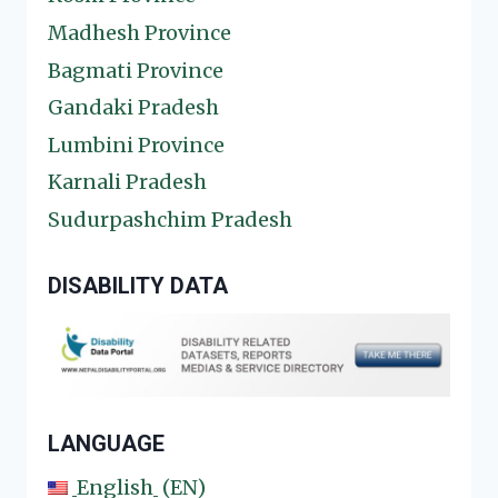
Madhesh Province
Bagmati Province
Gandaki Pradesh
Lumbini Province
Karnali Pradesh
Sudurpashchim Pradesh
DISABILITY DATA
LANGUAGE
English
EN