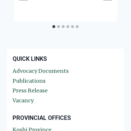
QUICK LINKS
Advocacy Documents
Publications
Press Release
Vacancy
PROVINCIAL OFFICES
Koshi Province