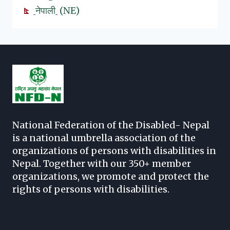
नेपाली
NE
National Federation of the Disabled- Nepal
is a national umbrella association of the
organizations of persons with disabilities in
Nepal. Together with our 350+ member
organizations, we promote and protect the
rights of persons with disabilities.