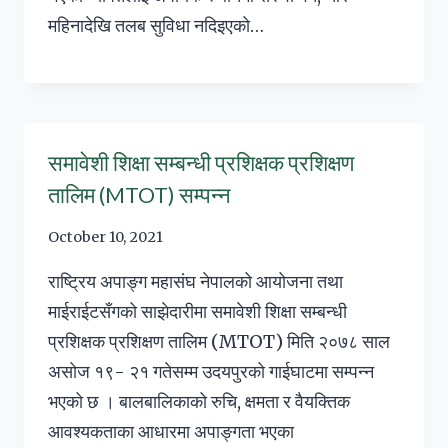
महिनादेखि तलब सुविधा नदिइएको…
समावेशी शिक्षा सम्बन्धी प्रशिक्षक प्रशिक्षण
तालिम (MTOT) सम्पन्न
October 10, 2021
राष्ट्रिय अपाङ्ग महासंघ नेपालको आयोजना तथा
माईराईटसँगको साझेदारीमा समावेशी शिक्षा सम्बन्धी
प्रशिक्षक प्रशिक्षण तालिम (MTOT) मिति २०७८ साल
असोज १९- २१ गतेसम्म उदयपुरको गाईघाटमा सम्पन्न
भएको छ । बालबालिकाको रुचि, क्षमता र वैयक्तिक
आवश्यकताका आधारमा अपाङ्गता भएका