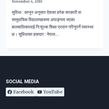
November 4, 2019
सुविधा : कानुन अनुसार देशका हरेक सरकारी वा
सामुदायिक विद्यालयहरूमा अपाङ्गता भएका
बालबालिकालाई नि:शुल्क शिक्षा प्रदान गरिनुपर्ने व्यवस्था
छ। सुविधाका हकदार : नेपाल…
SOCIAL MEDIA
Facebook
YouTube