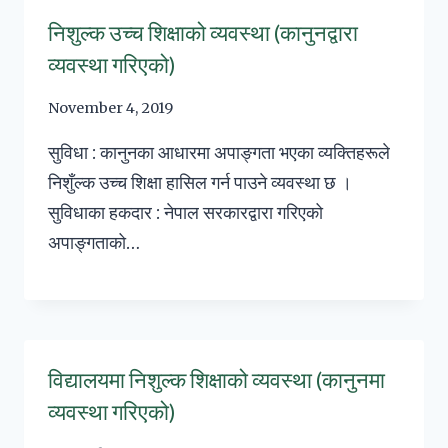
निशुल्क उच्च शिक्षाको व्यवस्था (कानुनद्वारा
व्यवस्था गरिएको)
November 4, 2019
सुविधा : कानुनका आधारमा अपाङ्गता भएका व्यक्तिहरूले
निशुँल्क उच्च शिक्षा हासिल गर्न पाउने व्यवस्था छ ।
सुविधाका हकदार : नेपाल सरकारद्वारा गरिएको
अपाङ्गताको…
विद्यालयमा निशुल्क शिक्षाको व्यवस्था (कानुनमा
व्यवस्था गरिएको)