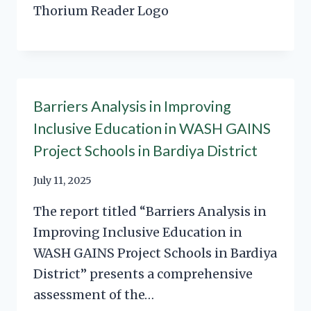
Thorium Reader Logo
Barriers Analysis in Improving
Inclusive Education in WASH GAINS
Project Schools in Bardiya District
July 11, 2025
The report titled “Barriers Analysis in
Improving Inclusive Education in
WASH GAINS Project Schools in Bardiya
District” presents a comprehensive
assessment of the…