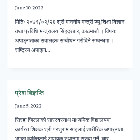
June 10, 2022
मितिः २०७९/०२/२६ श्री माननीय मन्त्री ज्यू शिक्षा विज्ञान
तथा प्रविधि मन्त्रालय सिंहदरबार, काठमाडौ । विषयः
अपाङ्गताका सवालहरु सम्बोधन गरीदिने सम्बन्धमा ।
राष्ट्रिय अपाङ्ग…
प्रेश बिज्ञप्ति
June 5, 2022
सिरहा जिल्लाको सारस्वरनाथ माध्यमिक विद्यालयमा
कार्यरत शिक्षक श्री परशुराम साहलाई शारीरिक अपाङ्गता
भएका व्यक्तिलाई अपायक स्थानमा सरुवा गर्ने, चार