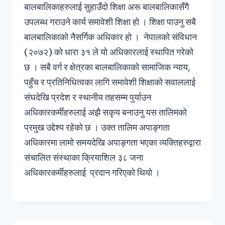
बालबालिकाहरुलाई सुहाउँदो शिक्षा अरू बालबालिकासँगै
उपलब्ध गराउने कार्य समावेशी शिक्षा हो । शिक्षा पाउनु सबै
बालबालिकाको नैसर्गिक अधिकार हो । नेपालको संविधान
(२०७२) को धारा ३१ ले यो अधिकारलाई स्थापित गरेको
छ । सबै वर्ग र क्षेत्रका बालबालिकाको सामाजिक न्याय,
पहुँच र प्रतिनिधित्वका लागि समावेशी शिक्षाको सवाललाई
संघदेखि प्रदेश र स्थानीय तहसम्म पुर्याउन
अधिकारकर्मीहरुलाई अझै सकृय बनाउनु यस तालिमको
प्रमुख उद्देश्य रहेको छ । उक्त तालिम अपाङ्गता
अधिकारमा लामो समयदेखि अपाङ्गता भएका व्यक्तिहरुद्वारा
संचालित संस्थाका क्रियाशिल ३८ जना
अधिकारकर्मीहरुलाई प्रदान गरिएको थियो ।