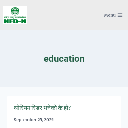
Skip
to
Menu
content
education
थोरियम रिडर भनेको के हो?
September 25, 2025