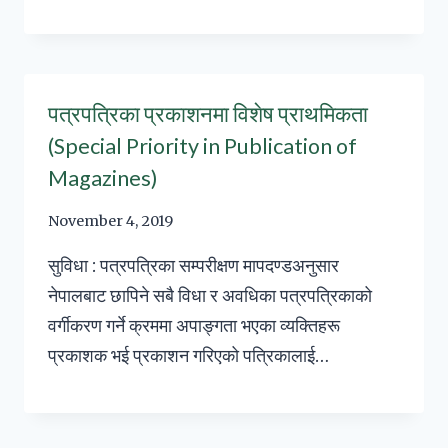
पत्रपत्रिका प्रकाशनमा विशेष प्राथमिकता
(Special Priority in Publication of
Magazines)
November 4, 2019
सुविधा : पत्रपत्रिका सम्परीक्षण मापदण्डअनुसार
नेपालबाट छापिने सबै विधा र अवधिका पत्रपत्रिकाको
वर्गीकरण गर्ने क्रममा अपाङ्गता भएका व्यक्तिहरू
प्रकाशक भई प्रकाशन गरिएको पत्रिकालाई…