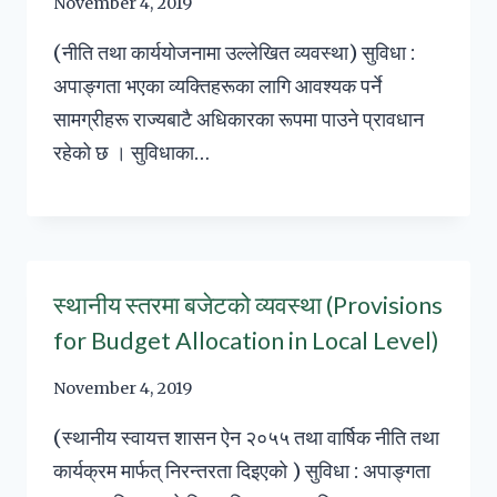
November 4, 2019
(नीति तथा कार्ययोजनामा उल्लेखित व्यवस्था) सुविधा :
अपाङ्गता भएका व्यक्तिहरूका लागि आवश्यक पर्ने
सामग्रीहरू राज्यबाटै अधिकारका रूपमा पाउने प्रावधान
रहेको छ । सुविधाका…
स्थानीय स्तरमा बजेटको व्यवस्था (Provisions
for Budget Allocation in Local Level)
November 4, 2019
(स्थानीय स्वायत्त शासन ऐन २०५५ तथा वार्षिक नीति तथा
कार्यक्रम मार्फत् निरन्तरता दिइएको ) सुविधा : अपाङ्गता