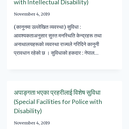
with Intellectual Disability)
November 4, 2019
(कानुनमा उल्लेखित व्यवस्था) सुविधा :
आवश्यकताअनुसार सुस्त मनस्थिति केन्द्रहरू तथा
अनाथालयहरूको व्यवस्था राज्यले गरिदिने कानुनी
प्रावधान रहेको छ । सुविधाको हकदार : नेपाल…
अपाङ्गता भएका प्रहरीलाई विशेष सुविधा
(Special Facilities for Police with
Disability)
November 4, 2019