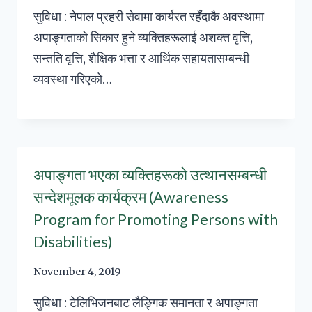
सुविधा : नेपाल प्रहरी सेवामा कार्यरत रहँदाकै अवस्थामा
अपाङ्गताको सिकार हुने व्यक्तिहरूलाई अशक्त वृत्ति,
सन्तति वृत्ति, शैक्षिक भत्ता र आर्थिक सहायतासम्बन्धी
व्यवस्था गरिएको…
अपाङ्गता भएका व्यक्तिहरूको उत्थानसम्बन्धी
सन्देशमूलक कार्यक्रम (Awareness
Program for Promoting Persons with
Disabilities)
November 4, 2019
सुविधा : टेलिभिजनबाट लैङ्गिक समानता र अपाङ्गता