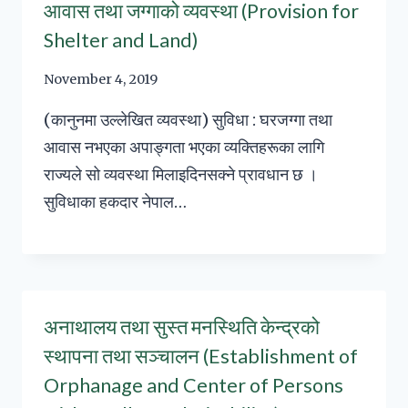
आवास तथा जग्गाको व्यवस्था (Provision for
Shelter and Land)
November 4, 2019
(कानुनमा उल्लेखित व्यवस्था) सुविधा : घरजग्गा तथा
आवास नभएका अपाङ्गता भएका व्यक्तिहरूका लागि
राज्यले सो व्यवस्था मिलाइदिनसक्ने प्रावधान छ ।
सुविधाका हकदार नेपाल…
अनाथालय तथा सुस्त मनस्थिति केन्द्रको
स्थापना तथा सञ्चालन (Establishment of
Orphanage and Center of Persons