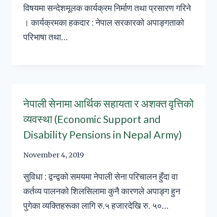
विषयमा सन्देशमूलक कार्यक्रम निर्माण तथा प्रसारण गरिने
। कार्यक्रमका हकदार : नेपाल सरकारको अपाङ्गताको
परिभाषा तथा…
नेपाली सेनामा आर्थिक सहायता र अशक्त वृत्तिको
व्यवस्था (Economic Support and
Disability Pensions in Nepal Army)
November 4, 2019
सुविधा : द्वन्द्वको समयमा नेपाली सेना परिचालन हुँदा वा
कर्तव्य पालनको शिलसिलामा कुनै कारणले अपाङ्ग हुन
पुगेका व्यक्तिहरूका लागि रु.५ हजारदेखि रु. ५०…