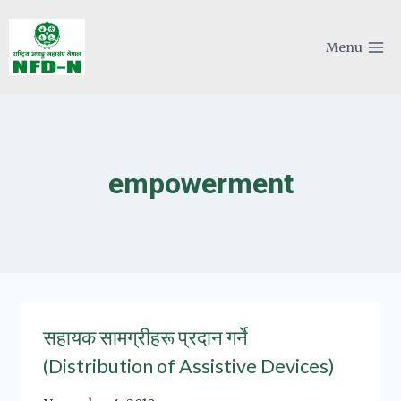
Skip
to
Menu
content
empowerment
सहायक सामग्रीहरू प्रदान गर्ने
(Distribution of Assistive Devices)