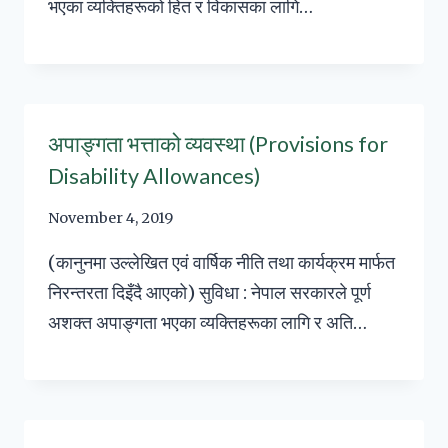
भएका व्यक्तिहरूको हित र विकासका लागि…
अपाङ्गता भत्ताको व्यवस्था (Provisions for
Disability Allowances)
November 4, 2019
(कानुनमा उल्लेखित एवं वार्षिक नीति तथा कार्यक्रम मार्फत
निरन्तरता दिइँदै आएको) सुविधा : नेपाल सरकारले पूर्ण
अशक्त अपाङ्गता भएका व्यक्तिहरूका लागि र अति…