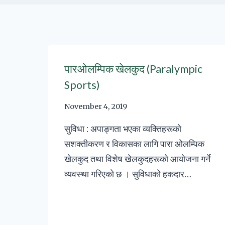
पारओलम्पिक खेलकुद (Paralympic
Sports)
November 4, 2019
सुविधा : अपाङ्गता भएका व्यक्तिहरूको
सशक्तीकरण र विकासका लागि पारा ओलम्पिक
खेलकुद तथा विशेष खेलकुदहरूको आयोजना गर्ने
व्यवस्था गरिएको छ । सुविधाको हकदार…