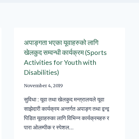
अपाङ्गता भएका यूवाहरुको लागि
खेलकुद सम्वन्धी कार्यक्रम (Sports
Activities for Youth with
Disabilities)
November 4, 2019
सुविधा : यूवा तथा खेलकुद मन्त्रालयले यूवा
साझेदारी कार्यक्रम अन्तर्गत अपाङ्ग तथा द्वन्द्व
पिडित यूवाहरुका लागि विभिन्न कार्यक्रमहरु र
पारा ओलम्पीक र स्पेशल…