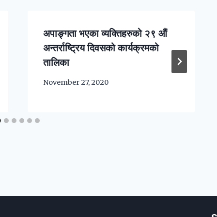
अपाङ्गता भएका व्यक्तिहरुको २९ औं
अन्तर्राष्ट्रिय दिवसको कार्यक्रमको
तालिका
November 27, 2020