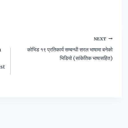
NEXT
h
कोभिड १९ प्रतिकार्य सम्बन्धी सरल भाषामा बनेको
भिडियो (सांकेतिक भाषासहित)
st