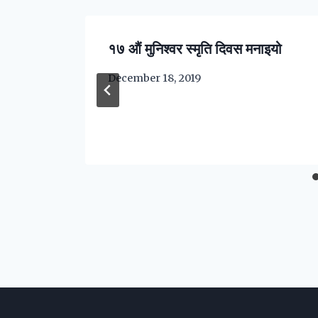
१७ औं मुनिश्वर स्मृति दिवस मनाइयो
December 18, 2019