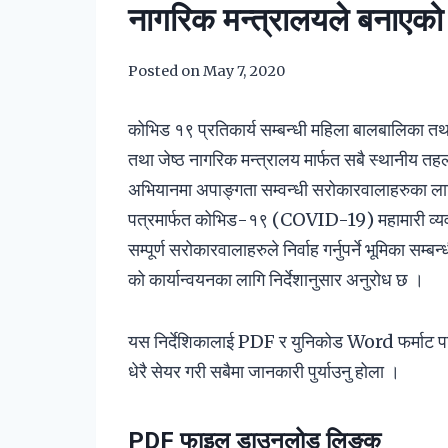
नागरिक मन्त्रालयले बनाएको म
Posted on
May 7, 2020
कोभिड १९ प्रतिकार्य सम्बन्धी महिला बालबालिका तथा 
तथा जेष्ठ नागरिक मन्त्रालय मार्फत सबै स्थानीय त
अभियानमा अपाङ्गता सम्वन्धी सरोकारवालाहरुका लाग
पत्रमार्फत कोभिड-१९ (COVID-19) महामारी व्यवस
सम्पूर्ण सरोकारवालाहरुले निर्वाह गर्नुपर्ने भूमिका सम
को कार्यान्वयनका लागि निर्देशानुसार अनुरोध छ ।
यस निर्देशिकालाई PDF र युनिकोड Word फर्माट पनि ड
धेरै सेयर गरी सबैमा जानकारी पुर्याउनु होला ।
PDF फाइल डाउनलोड लिङ्क