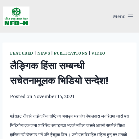
Skip
to
Menu
content
FEATURED
|
NEWS
|
PUBLICATIONS
|
VIDEO
लैङ्गिक हिंसा सम्बन्धी
सचेतनामूलक भिडियो सन्देश!
Posted on
November 15, 2021
मईराइट सँगको साझेदारीमा राष्ट्रिय अपाङ्ग महासंघ नेपालद्वारा जनहितमा जारी यस
भिडियोमा एक जना शारिरिक अपाङ्गता भएको महिला जसले आफ्नो सघर्षले शिक्षा
हासिल गरी रोजगार गर्न पनि ईच्छुक छिन । उनी एक विवाहित महिला हुन् तर उनको