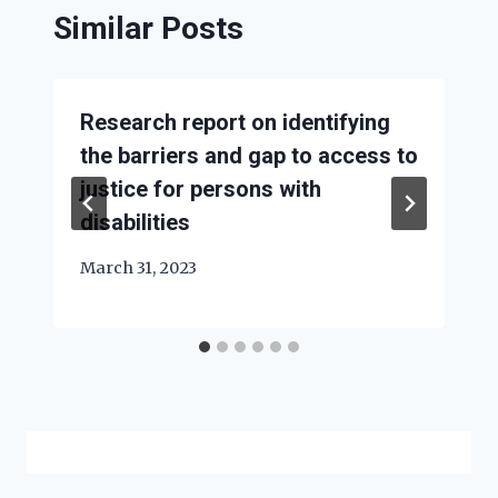
Similar Posts
Research report on identifying
the barriers and gap to access to
justice for persons with
disabilities
March 31, 2023