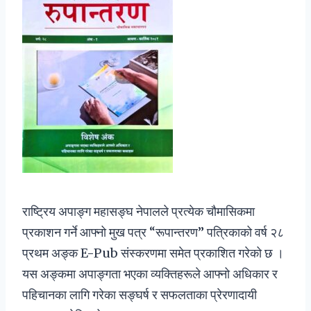
राष्ट्रिय अपाङ्ग महासङ्घ नेपालले प्रत्येक चौमासिकमा
प्रकाशन गर्ने आफ्नो मुख पत्र “रूपान्तरण” पत्रिकाको वर्ष २८
प्रथम अङ्क E-Pub संस्करणमा समेत प्रकाशित गरेको छ ।
यस अङ्कमा अपाङ्गता भएका व्यक्तिहरूले आफ्नो अधिकार र
पहिचानका लागि गरेका सङ्घर्ष र सफलताका प्रेरणादायी