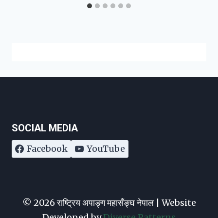
SOCIAL MEDIA
Facebook
YouTube
© 2026 राष्ट्रिय अपाङ्ग महासँङ्घ नेपाल | Website
Developed by
Diverse Patterns