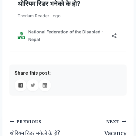
Share this post:
Post
PREVIOUS
NEXT
थोरियम रिडर भनेको के हो?
Vacancy
navigation