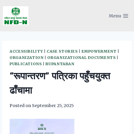
Skip
to
Menu
content
ACCESSIBILITY
|
CASE STORIES
|
EMPOWERMENT
|
ORGANIZATION
|
ORGANIZATIONAL DOCUMENTS
|
PUBLICATIONS
|
RUPANTARAN
“रूपान्तरण” पत्रिका पहुँचयुक्त
ढाँचामा
Posted on
September 25, 2025