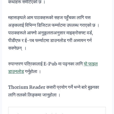
कथाहरू समेटिएको छ ।
महासङ्घले आम पाठकहरूको सहज पहुँचका लागि यस
अङ्कलाई विभिन्न डिजिटल फर्म्याटमा उपलब्ध गराएको छ ।
पाठकहरूले आफ्नो अनुकूलताअनुसार माइक्रोसफ्ट वर्ड,
पीडीएफ र ई-पब फर्म्याटमा डाउनलोड गरी अध्ययन गर्न
सक्नेछन् ।
रुपान्तरण पत्रिकालाई E-Pub मा पढ्नका लागि
यो फाइल
डाउनलोड
गर्नुहोला ।
Thorium Reader कसरी प्रयोग गर्ने भन्ने बारे बुझ्नका
लागि तलको लिङ्कमा जानुहोला ।