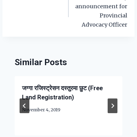
announcement for
Provincial
Advocacy Officer
Similar Posts
जग्गा रजिस्ट्रेसन दस्तुरमा छुट (Free
Land Registration)
November 4, 2019