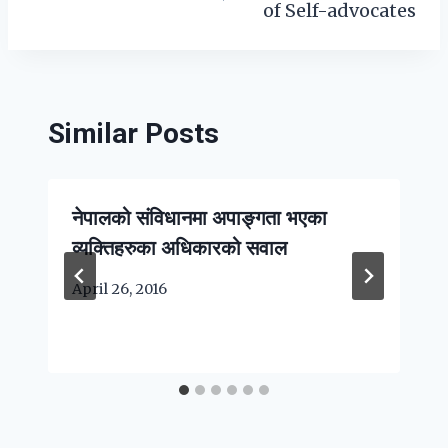
of Self-advocates
Similar Posts
नेपालको संविधानमा अपाङ्गता भएका
व्यक्तिहरुका अधिकारको सवाल
April 26, 2016