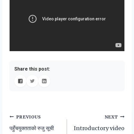
Share this post:
Post
PREVIOUS
NEXT
पहुँचयुक्तताको रुजु सूची
Introductory video
navigation