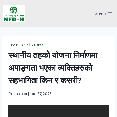
Skip
to
Menu
content
FEATURED
|
VIDEO
स्थानीय तहको योजना निर्माणमा
अपाङ्गता भएका व्यक्तिहरुको
सहभागिता किन र कसरी?
Posted on
June 27, 2023