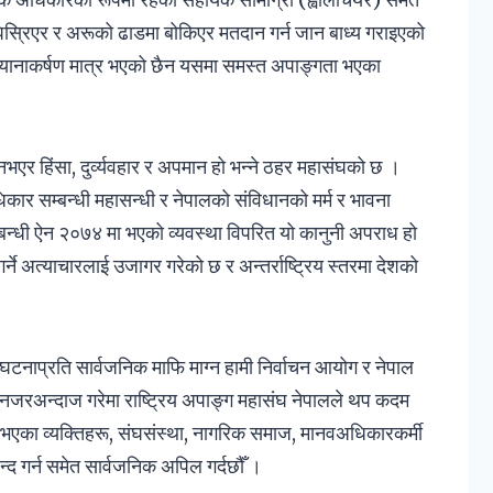
घिस्रिएर र अरूको ढाडमा बोकिएर मतदान गर्न जान बाध्य गराइएको
 ध्यानाकर्षण मात्र भएको छैन यसमा समस्त अपाङ्गता भएका
एर हिंसा, दुर्व्यवहार र अपमान हो भन्ने ठहर महासंघको छ ।
धिकार सम्बन्धी महासन्धी र नेपालको संविधानको मर्म र भावना
न्धी ऐन २०७४ मा भएको व्यवस्था विपरित यो कानुनी अपराध हो
र्ने अत्याचारलाई उजागर गरेको छ र अन्तर्राष्ट्रिय स्तरमा देशको
 घटनाप्रति सार्वजनिक माफि माग्न हामी निर्वाचन आयोग र नेपाल
नजरअन्दाज गरेमा राष्ट्रिय अपाङ्ग महासंघ नेपालले थप कदम
ता भएका व्यक्तिहरू, संघसंस्था, नागरिक समाज, मानवअधिकारकर्मी
्द गर्न समेत सार्वजनिक अपिल गर्दछौँ ।