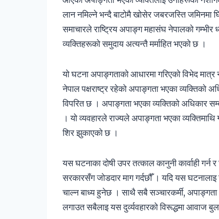
लान नमिल्ने भन्दै बाटोमै खोसेर जबरजस्ति जमिनमा 
समाचारले राष्ट्रिय अपाङ्ग महासंघ नेपालको गम्भीर
व्यक्तिहरूको समुदाय अत्यन्तै मर्माहित भएको छ ।
यो घटना अपाङ्गताको आधारमा गरिएको विभेद मात्र नभ
नेपाल पक्षराष्ट्र रहेको अपाङ्गता भएका व्यक्तिको अ
विपरित छ । अपाङ्गता भएका व्यक्तिको अधिकार सम्ब
। यो व्यवहारले राज्यले अपाङ्गता भएका व्यक्तिमाथि ग
शिर झुकाएको छ ।
यस घटनाका दोषी उपर तत्काल कानुनी कार्वाही गर्न र
सरकारसँग जोडदार माग गर्दछौँ । यदि यस घटनालाइ 
चाल्न बाध्य हुनेछ । साथै सबै सञ्चारकर्मी, अपाङ्ग
लगाउत सबैलाइ यस दुर्व्यवहारको विरूद्धमा आवाज बुलन