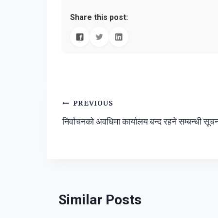
Share this post:
Post
PREVIOUS
निर्वाचनको अवधिमा कार्यालय बन्द रहने सम्बन्धी सूच
navigation
Similar Posts