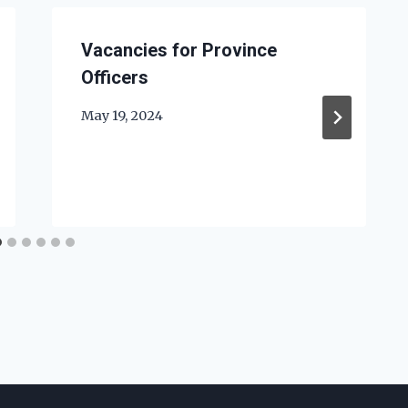
Vacancies for Province
Officers
May 19, 2024