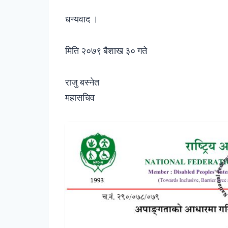
धन्यवाद ।
मिति २०७९ बैशाख ३० गते
राजु बस्नेत
महासचिव