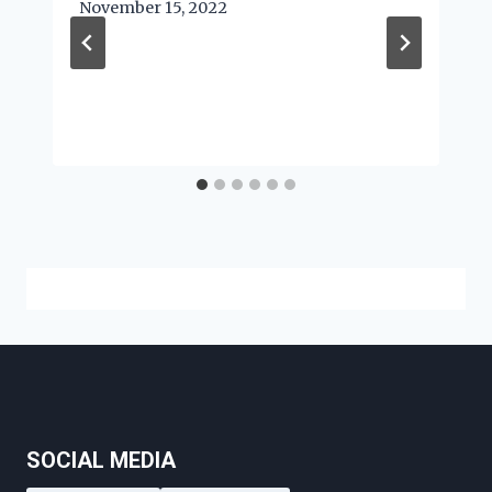
November 15, 2022
SOCIAL MEDIA