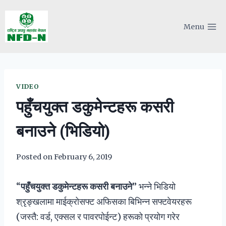
Skip
to
Menu
content
VIDEO
पहुँचयुक्त डकुमेन्टहरू कसरी
बनाउने (भिडियो)
Posted on
February 6, 2019
“
पहुँचयुक्त डकुमेन्टहरू कसरी बनाउने
” भन्ने भिडियो
श्रृङ्खलामा माईक्रोसफ्ट अफिसका बिभिन्न सफ्टवेयरहरू
(जस्तै: वर्ड, एक्सल र पावरपोईन्ट) हरूको प्रयोग गरेर