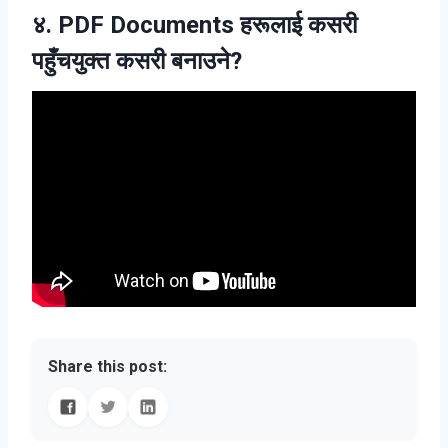
४. PDF Documents हरूलाई कसरी
पहुँचयुक्त कसरी बनाउने?
Share this post: