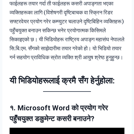
फाईलहरू तयार गर्दा ती फाईलहरू कसरी अपाङ्गता भएका
व्यक्तिहरूका लागि (विशेषगरी दृष्टिबाचक वा स्क्रिन रिडर
सफ्टरवेयर प्रयोग गरेर कम्प्युटर चलाउने दृष्टिबिहिन व्यक्तिहरू)
पहुँचयुक्त बनाउन सकिन्छ भनेर प्रयोगात्मक किसिमले
सिकाइएको छ। यी भिडियोहरू राष्ट्रिय अपाङ्ग महासंघ नेपालले
सि.बि.एम. सँगको साझेदारीमा तयार गरेको हो। यो भिडियो तयार
गर्न सहयोग प्राविधिक स्रोत व्यक्ति श्री आयुष श्रेष्ठ हुनुहुन्छ।
यी भिडियोहरूलाई क्रमै सँग हेर्नुहोला:
१. Microsoft Word को प्रयोग गरेर
पहुँचयुक्त डकुमेन्ट कसरी बनाउने?