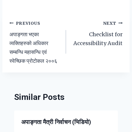
Post
PREVIOUS
NEXT
अपाङ्गता भएका
Checklist for
navigation
व्यक्तिहरुको अधिकार
Accessibility Audit
सम्बन्धि महासन्धि एवं
स्वेच्छिक प्रोटोकल २००६
Similar Posts
अपाङ्गता मैत्री निर्वाचन (भिडियो)