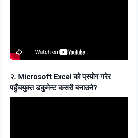
२. Microsoft Excel को प्रयोग गरेर
पहुँचयुक्त डकुमेन्ट कसरी बनाउने?