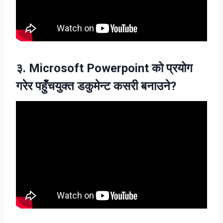
३. Microsoft Powerpoint को प्रयोग
गरेर पहुँचयुक्त डकुमेन्ट कसरी बनाउने?