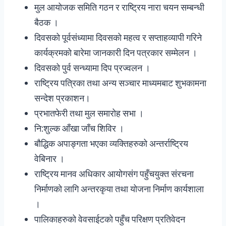
मुल आयोजक समिति गठन र राष्ट्रिय नारा चयन सम्बन्धी
बैठक ।
दिवसको पूर्वसंध्यामा दिवसको महत्व र सप्ताहव्यापी गरिने
कार्यक्रमको बारेमा जानकारी दिन पत्रकार सम्मेलन ।
दिवसको पुर्व सन्ध्यामा दिप प्रज्वलन ।
राष्ट्रिय पत्रिका तथा अन्य सञ्चार माध्यमबाट शुभकामना
सन्देश प्रकाशन।
प्रभातफेरी तथा मुल समारोह सभा ।
नि:शुल्क आँखा जाँच शिविर ।
बौद्धिक अपाङ्गता भएका व्यक्तिहरुको अन्तर्राष्ट्रिय
वेबिनार ।
राष्ट्रिय मानव अधिकार आयोगसंग पहुँचयुक्त संरचना
निर्माणको लागि अन्तरकृया तथा योजना निर्माण कार्यशाला
।
पालिकाहरुको वेवसाईटको पहुँच परिक्षण प्रतिवेदन