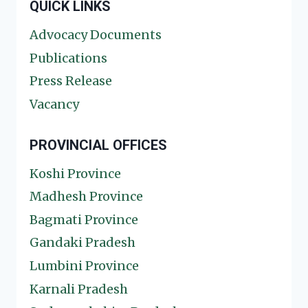
QUICK LINKS
Advocacy Documents
Publications
Press Release
Vacancy
PROVINCIAL OFFICES
Koshi Province
Madhesh Province
Bagmati Province
Gandaki Pradesh
Lumbini Province
Karnali Pradesh