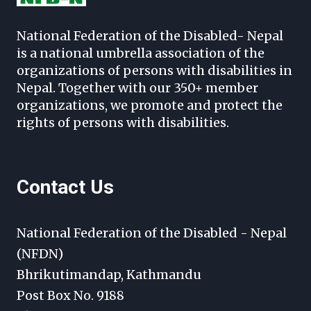
National Federation of the Disabled- Nepal
is a national umbrella association of the
organizations of persons with disabilities in
Nepal. Together with our 350+ member
organizations, we promote and protect the
rights of persons with disabilities.
Contact Us
National Federation of the Disabled - Nepal
(NFDN)
Bhrikutimandap, Kathmandu
Post Box No. 9188