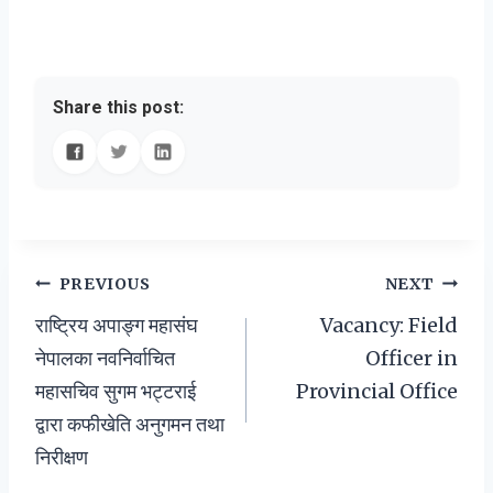
Share this post:
Post
PREVIOUS
NEXT
राष्ट्रिय अपाङ्ग महासंघ
Vacancy: Field
navigation
नेपालका नवनिर्वाचित
Officer in
महासचिव सुगम भट्टराई
Provincial Office
द्वारा कफीखेति अनुगमन तथा
निरीक्षण