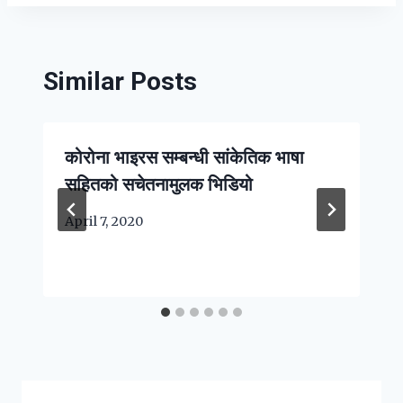
Similar Posts
कोरोना भाइरस सम्बन्धी सांकेतिक भाषा
सहितको सचेतनामुलक भिडियो
April 7, 2020