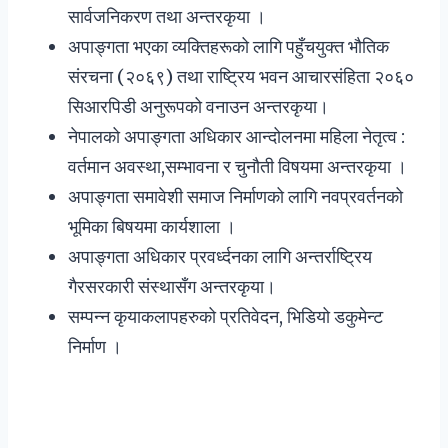
सार्वजनिकरण तथा अन्तरकृया ।
अपाङ्गता भएका व्यक्तिहरूको लागि पहुँचयुक्त भौतिक
संरचना (२०६९) तथा राष्ट्रिय भवन आचारसंहिता २०६०
सिआरपिडी अनुरूपको वनाउन अन्तरकृया।
नेपालको अपाङ्गता अधिकार आन्दोलनमा महिला नेतृत्व :
वर्तमान अवस्था,सम्भावना र चुनौती विषयमा अन्तरकृया ।
अपाङ्गता समावेशी समाज निर्माणको लागि नवप्रवर्तनको
भूमिका बिषयमा कार्यशाला ।
अपाङ्गता अधिकार प्रवर्ध्दनका लागि अन्तर्राष्ट्रिय
गैरसरकारी संस्थासँग अन्तरकृया।
सम्पन्न कृयाकलापहरुको प्रतिवेदन, भिडियो डकुमेन्ट
निर्माण ।