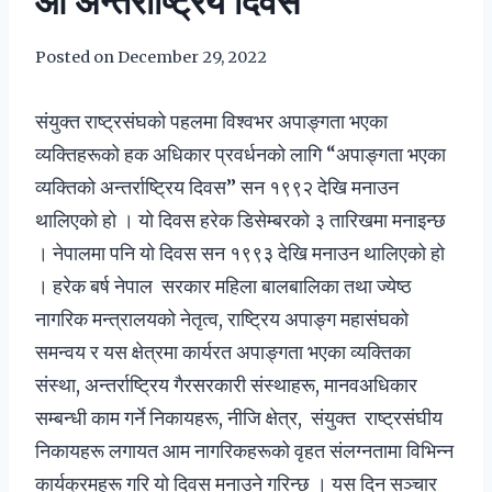
औँ अन्तर्राष्ट्रिय दिवस
Posted on
December 29, 2022
संयुक्त राष्ट्रसंघको पहलमा विश्वभर अपाङ्गता भएका
व्यक्तिहरूको हक अधिकार प्रवर्धनको लागि “अपाङ्गता भएका
व्यक्तिको अन्तर्राष्ट्रिय दिवस” सन १९९२ देखि मनाउन
थालिएको हो । यो दिवस हरेक डिसेम्बरको ३ तारिखमा मनाइन्छ
। नेपालमा पनि यो दिवस सन १९९३ देखि मनाउन थालिएको हो
। हरेक बर्ष नेपाल सरकार महिला बालबालिका तथा ज्येष्ठ
नागरिक मन्त्रालयको नेतृत्व, राष्ट्रिय अपाङ्ग महासंघको
समन्वय र यस क्षेत्रमा कार्यरत अपाङ्गता भएका व्यक्तिका
संस्था, अन्तर्राष्ट्रिय गैरसरकारी संस्थाहरू, मानवअधिकार
सम्बन्धी काम गर्ने निकायहरू, नीजि क्षेत्र, संयुक्त राष्ट्रसंघीय
निकायहरू लगायत आम नागरिकहरूको वृहत संलग्नतामा विभिन्न
कार्यक्रमहरू गरि यो दिवस मनाउने गरिन्छ । यस दिन सञ्चार