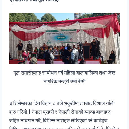
मूल समारोहलाइ सम्बोधन गर्दै महिला बालाबालिका तथा जेष्ठ
नागरिक मन्त्री उमा रेग्मी
३ डिसेम्बरका दिन विहान ८ बजे भृकुटीमण्डपबाट विशाल र्याली
शुरु गरियो | नेपाल प्रहरी र नेपाली सेनाको ब्याण्ड बाजाहरु
सहित नाचगान गर्दै, बिभिन्न नाराहरु लेखिएका प्ले कार्डहरु,