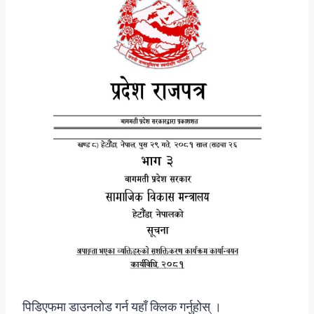
पिडिएफमा डाउनलोड गर्न यहाँ क्लिक गर्नुहोस् ।