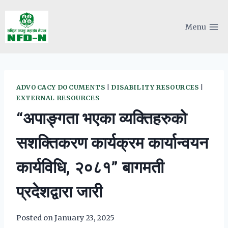
Skip
to
Menu
content
ADVOCACY DOCUMENTS
|
DISABILITY RESOURCES
|
EXTERNAL RESOURCES
“अपाङ्गता भएका व्यक्तिहरुको
सशक्तिकरण कार्यक्रम कार्यान्वयन
कार्यविधि, २०८१” बागमती
प्रदेशद्वारा जारी
Posted on
January 23, 2025