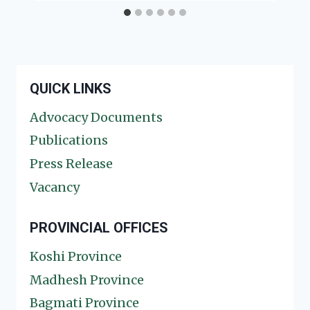
QUICK LINKS
Advocacy Documents
Publications
Press Release
Vacancy
PROVINCIAL OFFICES
Koshi Province
Madhesh Province
Bagmati Province