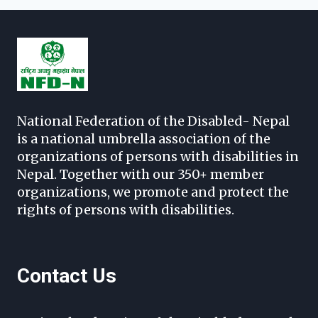
National Federation of the Disabled- Nepal
is a national umbrella association of the
organizations of persons with disabilities in
Nepal. Together with our 350+ member
organizations, we promote and protect the
rights of persons with disabilities.
Contact Us