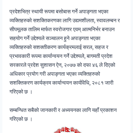
प्रदेशभित्र स्थायी रूपमा बसोबास गर्ने अपाङ्गता भएका
व्यक्तिहरुको सशक्तिकरणका लागि उद्यमशीलता, स्वावलम्बन र
सीपमूलक तालिम मार्फत स्वरोजगार एवम् आत्मनिर्भर बनाउन
सहयोग गर्ने उद्देश्यले सञ्चालन हुने अपाङ्गता भएका
व्यक्तिहरुको सशक्तीकरण कार्यक्रमलाई सरल, सहज र
प्रभावकारी रूपमा कार्यान्वयन गर्ने उद्देश्यले, बागमती प्रदेश
सरकारले प्रदेश सुशासन ऐन, २०७७ को दफा ४६ ले दिएको
अधिकार प्रयोग गरी अपाङ्गता भएका व्यक्तिहरुको
सशक्तिकरण कार्यक्रम कार्यान्वयन कार्यविधि, २०८१ जारी
गरिएको छ ।
सम्बन्धित सबैको जानकारी र अध्ययनका लागि यहाँ प्रकाशन
गरिएको छ ।