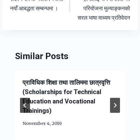
navigation
नयाँ आबद्धता सम्बन्धमा ।
परियोजना मुल्याङ्कनको
सरल भाषा माध्यम प्रतिवेदन
Similar Posts
प्राविधिक शिक्षा तथा तालिममा छात्रवृत्ति
(Scholarships for Technical
Education and Vocational
Trainings)
November 4, 2019