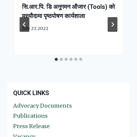
सि.आर.पि. डि अनुगमन औजार (Tools) को
मस्यौदामा पृष्ठपोषण कार्यशाला
July 27, 2022
QUICK LINKS
Advocacy Documents
Publications
Press Release
Vacancy