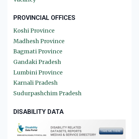
PROVINCIAL OFFICES
Koshi Province
Madhesh Province
Bagmati Province
Gandaki Pradesh
Lumbini Province
Karnali Pradesh
Sudurpashchim Pradesh
DISABILITY DATA