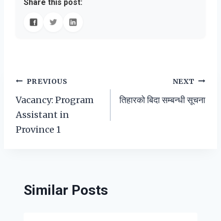
Share this post:
Post
PREVIOUS
NEXT
Vacancy: Program
तिहारको बिदा सम्बन्धी सूचना
navigation
Assistant in
Province 1
Similar Posts