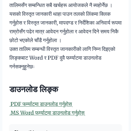
तालिमसँग सम्बन्धित सबै खर्चहरू आयोजकले नै ब्यहोर्नेछ ।
यसको विस्तृत जानकारी थाहा पाउन तलको लिंकमा क्लिक
गर्नुहोस र विस्तृत जानकारी, मापदण्ड र निर्देशिका अनिवार्य रूपमा
राम्रोसँग पढेर मात्र आवेदन गर्नुहोला र आवेदन दिने समय निकै
छोटो भएकोले चाँडै गर्नुहोला ।
उक्त तालिम सम्बन्धी विस्तृत जानकारीको लागि निम्न दिइएको
लिङ्कबाट Word र PDF दुवै फर्म्याटमा डाउनलोड
गर्नसक्नुहुनेछः
डाउनलोड लिङ्क
PDF फर्म्याटमा डाउनलोड गर्नुहोस्
MS Word फर्म्याटमा डाउनलोड गर्नुहोस्