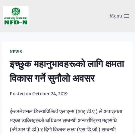
Skip
to
Menu
content
NEWS
इच्छुक महानुभावहरूको लागि क्षमता
विकास गर्ने सुनौलो अवसर
Posted on
October 24, 2019
ईन्टरनेशनल डिस्याविलिटी एलाइन्स (आइ.डी.ए.) ले अपाङ्गता
भएका व्यक्तिहरुको अधिकार सम्बन्धी अन्तर्राष्ट्रिय महासंधि
(सी.आर.पी.डी.) र दिगो विकास लक्ष्य (एस.डि.जी.) सम्बन्धी