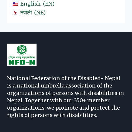
English
EN
नेपाली
NE
National Federation of the Disabled- Nepal
is a national umbrella association of the
organizations of persons with disabilities in
Nepal. Together with our 350+ member
organizations, we promote and protect the
rights of persons with disabilities.