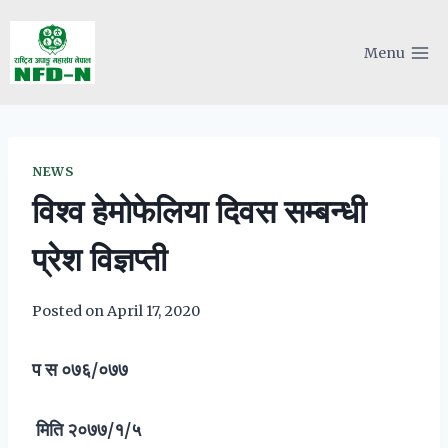
Skip
to
Menu
content
NEWS
विश्व हेमोफेलिया दिवस सम्बन्धी
प्रेश विज्ञप्ती
Posted on
April 17, 2020
प स ०७६
/०७७
मिति २०७७/१/५