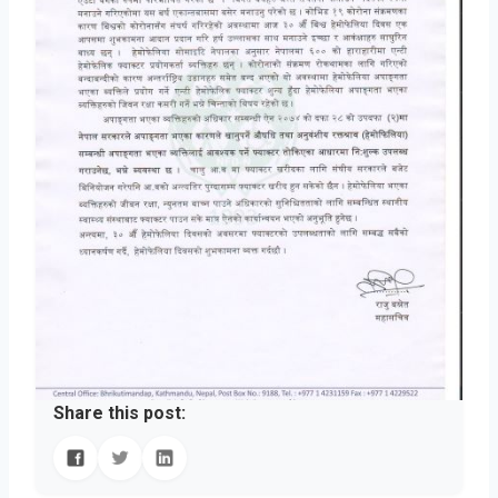
Share this post: