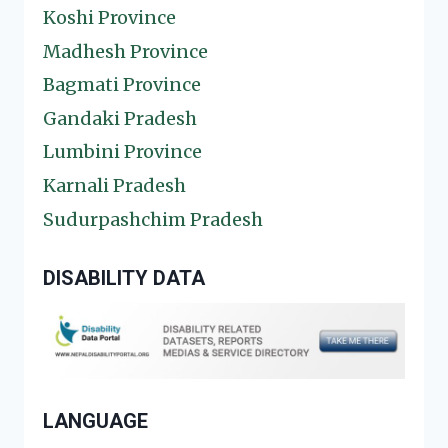
Koshi Province
Madhesh Province
Bagmati Province
Gandaki Pradesh
Lumbini Province
Karnali Pradesh
Sudurpashchim Pradesh
DISABILITY DATA
LANGUAGE