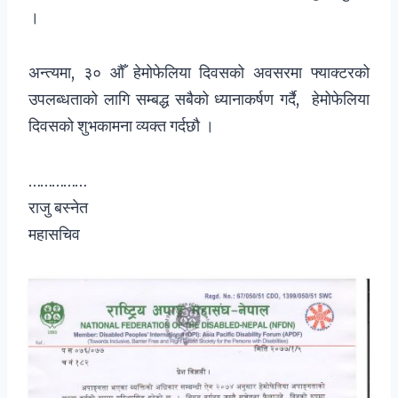
।
अन्त्यमा, ३० औँ हेमोफेलिया दिवसको अवसरमा फ्याक्टरको
उपलब्धताको लागि सम्बद्ध सबैको ध्यानाकर्षण गर्दै, हेमोफेलिया
दिवसको शुभकामना व्यक्त गर्दछौ ।
……………
राजु बस्नेत
महासचिव