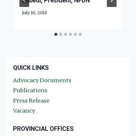
Subedi, President, NFDN
July 16, 2018
QUICK LINKS
Advocacy Documents
Publications
Press Release
Vacancy
PROVINCIAL OFFICES