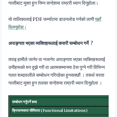
गल्तीबाट मुक्त हुन निम्न सन्देशमा राम्ररी ध्यान दिनुहोला।
यो तालिकालाई PDF फर्म्याटमा डाउनलोड गर्नको लागी
यहाँ
थिच्नुहोस्।
अपाङ्गता भएका व्यक्तिहरूलाई कसरी सम्बोधन गर्ने ?
तपाइ हामीले जानेर वा नजानेर अपाङ्गता भएका व्यक्तिहरूलाई
उनीहरूको मन दुख्ने गरी वा आत्मसम्मानमा ठेस पुग्ने गरी विभिन्न
गलत शब्दावलीले सम्बोधन गरिरहेका हुनसक्छौं । तसर्थ यस्ता
गल्तीबाट मुक्त हुन तलका सन्देशमा राम्ररी ध्यान दिनुहोला ।
सम्बोधन गर्नुपर्ने शब्द
क्रियात्मकता सीमितता (Functional Limitations)