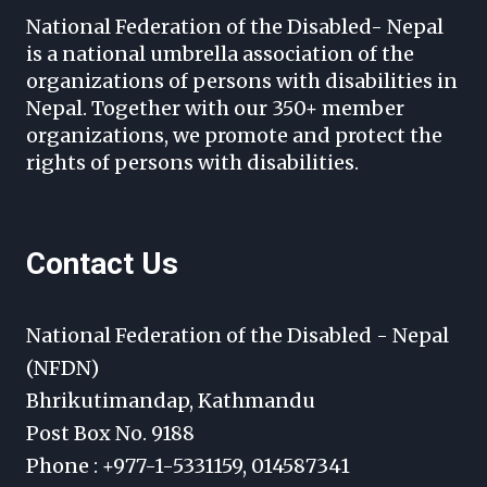
National Federation of the Disabled- Nepal
is a national umbrella association of the
organizations of persons with disabilities in
Nepal. Together with our 350+ member
organizations, we promote and protect the
rights of persons with disabilities.
Contact Us
National Federation of the Disabled - Nepal
(NFDN)
Bhrikutimandap, Kathmandu
Post Box No. 9188
Phone : +977-1-5331159, 014587341