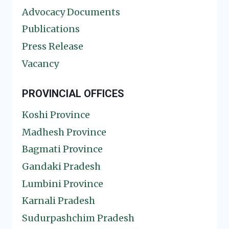
Advocacy Documents
Publications
Press Release
Vacancy
PROVINCIAL OFFICES
Koshi Province
Madhesh Province
Bagmati Province
Gandaki Pradesh
Lumbini Province
Karnali Pradesh
Sudurpashchim Pradesh