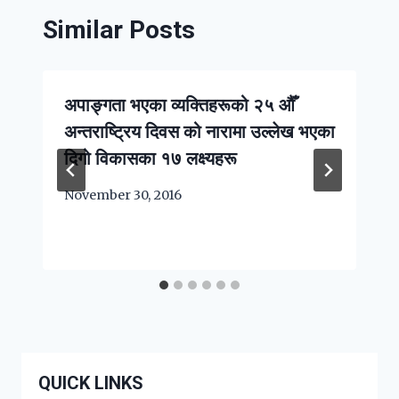
Similar Posts
अपाङ्गता भएका व्यक्तिहरूको २५ औँ
अन्तराष्ट्रिय दिवस को नारामा उल्लेख भएका
दिगो विकासका १७ लक्ष्यहरू
November 30, 2016
QUICK LINKS