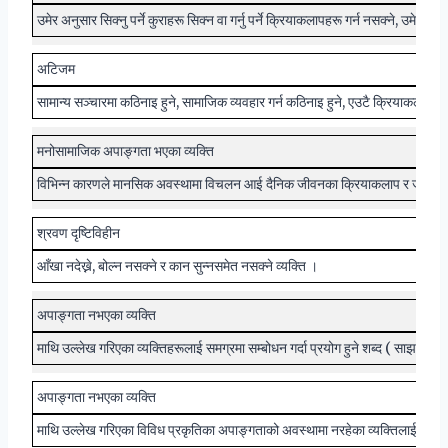
उमेर अनुसार सिक्नु पर्ने कुराहरू सिक्न वा गर्नु पर्ने क्रियाकलापहरू गर्न नसक्ने, उमे
अटिजम
सामान्य सञ्चारमा कठिनाइ हुने, सामाजिक व्यवहार गर्न कठिनाइ हुने, एउटै क्रियाकलाप दोहोर
मनोसामाजिक अपाङ्गता भएका व्यक्ति
विभिन्न कारणले मानसिक अवस्थामा विचलन आई दैनिक जीवनका क्रियाकलाप र जीवनका विभि
श्रवण दृष्टिविहीन
आँखा नदेख्ने, बोल्न नसक्ने र कान सुन्नसमेत नसक्ने व्यक्ति ।
अपाङ्गता नभएका व्यक्ति
माथि उल्लेख गरिएका व्यक्तिहरूलाई समग्रमा सम्बोधन गर्दा प्रयोग हुने शब्द ( साझा शब्
अपाङ्गता नभएका व्यक्ति
माथि उल्लेख गरिएका विविध प्रकृतिका अपाङ्गताको अवस्थामा नरहेका व्यक्तिलाई सम्बोध