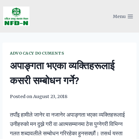
Skip
to
Menu
content
ADVOCACY DOCUMENTS
अपाङ्गता भएका व्यक्तिहरूलाई
कसरी सम्बोधन गर्ने?
Posted on
August 23, 2018
तपाँइ हामीले जानेर वा नजानेर अपाङ्गता भएका व्यक्तिहरूलाई
उनीहरुको मन दुख्ने गरी वा आत्मसम्मानमा ठेस पुग्नेगरी विभिन्न
गलत शब्दावलीले सम्बोधन गरिरहेका हुनसक्छौं। तसर्थ यस्ता