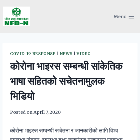
Skip
to
Menu
content
COVID-19 RESPONSE
|
NEWS
|
VIDEO
कोरोना भाइरस सम्बन्धी सांकेतिक
भाषा सहितको सचेतनामुलक
भिडियो
Posted on
April 7, 2020
कोरोना भाइरस सम्बन्धी सचेतना र जानकारीको लागि विश्व
स्वास्थ्य संगठन, स्वास्थ्य तथा जनसंख्या मन्त्रालय स्वास्थ्य