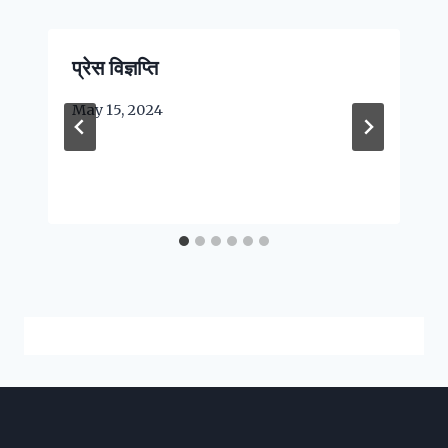
प्रेस विज्ञप्ति
May 15, 2024