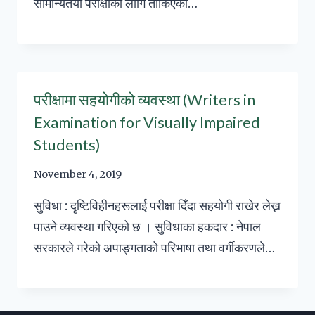
सामान्यतया परीक्षाका लागि तोकिएको…
परीक्षामा सहयोगीको व्यवस्था (Writers in
Examination for Visually Impaired
Students)
November 4, 2019
सुविधा : दृष्टिविहीनहरूलाई परीक्षा दिँदा सहयोगी राखेर लेख्न
पाउने व्यवस्था गरिएको छ । सुविधाका हकदार : नेपाल
सरकारले गरेको अपाङ्गताको परिभाषा तथा वर्गीकरणले…