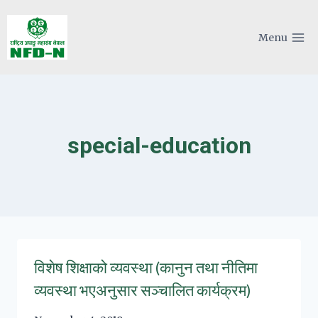
Skip
to
Menu
content
special-education
विशेष शिक्षाको व्यवस्था (कानुन तथा नीतिमा
व्यवस्था भएअनुसार सञ्चालित कार्यक्रम)