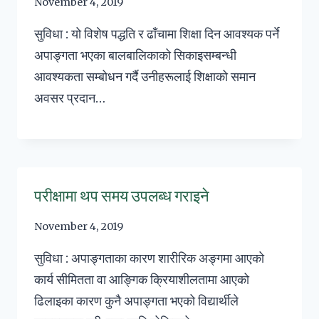
November 4, 2019
सुविधा : यो विशेष पद्धति र ढाँचामा शिक्षा दिन आवश्यक पर्ने
अपाङ्गता भएका बालबालिकाको सिकाइसम्बन्धी
आवश्यकता सम्बोधन गर्दै उनीहरूलाई शिक्षाको समान
अवसर प्रदान…
परीक्षामा थप समय उपलब्ध गराइने
November 4, 2019
सुविधा : अपाङ्गताका कारण शारीरिक अङ्गमा आएको
कार्य सीमितता वा आङ्गिक क्रियाशीलतामा आएको
ढिलाइका कारण कुनै अपाङ्गता भएको विद्यार्थीले