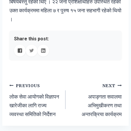
बिषयबस्तु रहेको थिए । २२ जना प्रशिक्षार्थीहरु उपस्थित रहेको
उक्त कार्यक्रममा महिला ७ र पुरुष १५ जना सहभागी रहेको थियो
।
Share this post:
Post
PREVIOUS
NEXT
लोक सेवा आयोगको विज्ञापन
अपाङ्गता सवालमा
navigation
खारेजीका लागि राज्य
अभिमुखीकरण तथा
व्यवस्था समितिको निर्देशन
अन्तरक्रिया कार्यक्रम