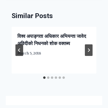
Similar Posts
विश्व अपाङ्गता अधिकार अभियन्ता जावेद
अविदीको निधनको शोक वक्तब्य
March 5, 2018