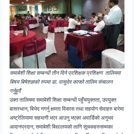
समाबेशी शिक्षा सम्बन्धी तीन दिने प्रशिक्षक प्रशिक्षण तालिममा
बिषय बिषेशज्ञको रुपमा डा. वासुदेव काफ्ले तालिम संचालन
गर्नुहुदैं
उक्त तालिममा समाबेशी शिक्षा सम्बन्धी पहुँचयुक्तता, उपयुक्त
बासस्थान, बिभेद नगर्नु क्षमता विकास तथा सहयोग सेवाहरु बारेमा
अष्ट्रेलियामा सहभागी भएर आउनु भएका अवार्डिको अनुभव
आदानप्रदान, समाबेशी बिद्यालयको लागि सूचकहरुसम्मका