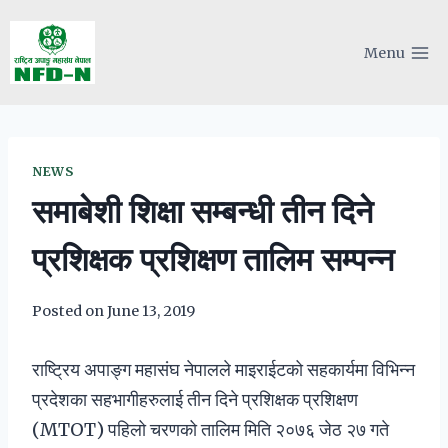
Skip
to
Menu
content
NEWS
समाबेशी शिक्षा सम्बन्धी तीन दिने
प्रशिक्षक प्रशिक्षण तालिम सम्पन्न
Posted on
June 13, 2019
राष्ट्रिय अपाङ्ग महासंघ नेपालले माइराईटको सहकार्यमा विभिन्न
प्रदेशका सहभागीहरुलाई तीन दिने प्रशिक्षक प्रशिक्षण
(MTOT) पहिलो चरणको तालिम मिति २०७६ जेठ २७ गते