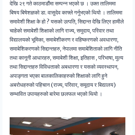
देखि २९ गते काठमाडौंमा सम्पन्न भएको छ । उक्त तालिममा
बिषय बिषेशज्ञको डा. वासुदेव काफ्ले गर्नुभएको थियो । तालिममा
समावेशी शिक्षा के हो ? यसको उत्पति, सिद्दान्त देखि लिएर हामीले
चाहेको समाबेशी शिक्षाको लागि राज्य, समुदाय, परिवार तथा
विद्यालयको भूमिका, समाबेशीकरण र वहिष्करणको अवधारणा,
समाबेशिकरणको सिद्दान्तहरु, नेपालमा समाबेशिताको लागि नीति
तथा कानूनी आधारहरु, समाबेशी शिक्षा, इतिहास , परिभाषा, मुल्य
तथा सिद्दान्तहरु विविधताको अबधारणा र यसको व्यवस्थापन,
अपाङ्गता भएका बालकालिकाहरुको शिक्षाको लागि हुने
अबरोधहरुको पहिचान (राज्य, परिवार, समूदाय र बिद्यालय)
सम्भावित उपायहरुको बारेमा छलफल भएको थियो ।