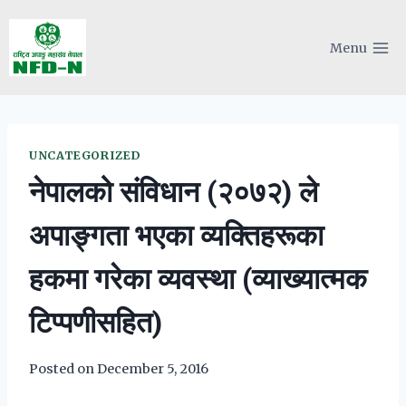
Skip
to
Menu
content
UNCATEGORIZED
नेपालको संविधान (२०७२) ले
अपाङ्गता भएका व्यक्तिहरूका
हकमा गरेका व्यवस्था (व्याख्यात्मक
टिप्पणीसहित)
Posted on
December 5, 2016