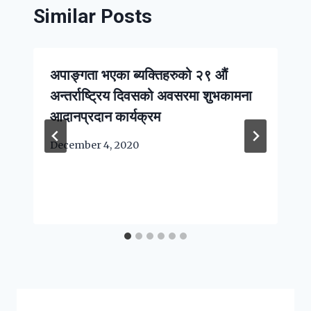
Similar Posts
अपाङ्गता भएका ब्यक्तिहरुको २९ औं
अन्तर्राष्ट्रिय दिवसको अवसरमा शुभकामना
आदानप्रदान कार्यक्रम
December 4, 2020