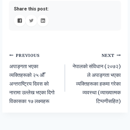
Share this post:
Post
PREVIOUS
NEXT
अपाङ्गता भएका
नेपालको संविधान (२०७२)
navigation
व्यक्तिहरूको २५ औँ
ले अपाङ्गता भएका
अन्तराष्ट्रिय दिवस को
व्यक्तिहरूका हकमा गरेका
नारामा उल्लेख भएका दिगो
व्यवस्था (व्याख्यात्मक
विकासका १७ लक्ष्यहरू
टिप्पणीसहित)