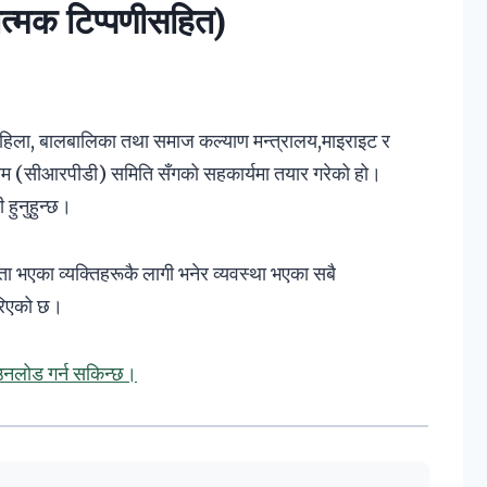
यात्मक टिप्पणीसहित)
महिला, बालबालिका तथा समाज कल्याण मन्त्रालय,माइराइट र
क्रम (सीआरपीडी) समिति सँगको सहकार्यमा तयार गरेको हो।
हुनुहुन्छ।
भएका व्यक्तिहरूकै लागी भनेर व्यवस्था भएका सबै
गरिएको छ।
नलोड गर्न सकिन्छ।