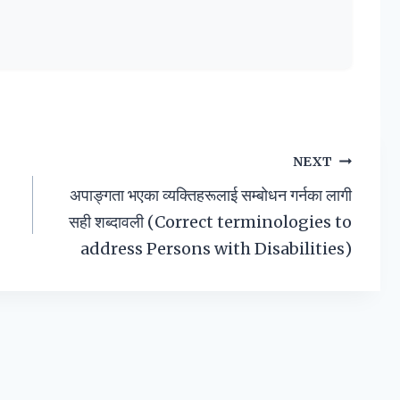
NEXT
अपाङ्गता भएका व्यक्तिहरूलाई सम्बोधन गर्नका लागी
सही शब्दावली (Correct terminologies to
address Persons with Disabilities)