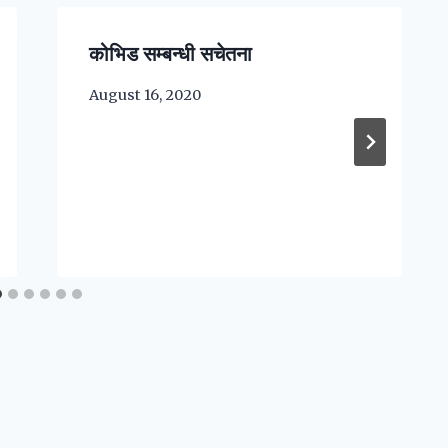
कोभिड सम्बन्धी सचेतना
August 16, 2020