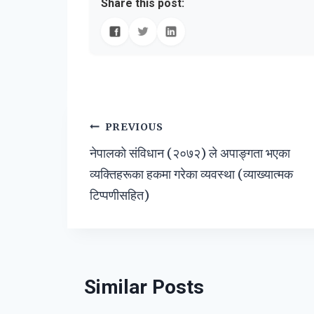
Share this post:
Post
PREVIOUS
नेपालको संविधान (२०७२) ले अपाङ्गता भएका
navigation
व्यक्तिहरूका हकमा गरेका व्यवस्था (व्याख्यात्मक
टिप्पणीसहित)
Similar Posts