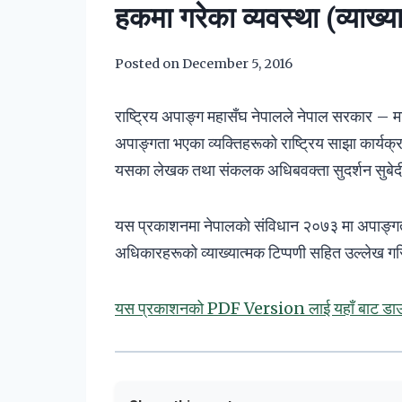
हकमा गरेका व्यवस्था (व्याख्
Posted on
December 5, 2016
राष्ट्रिय अपाङ्ग महासँघ नेपालले नेपाल सरकार – 
अपाङ्गता भएका व्यक्तिहरूको राष्ट्रिय साझा कार्य
यसका लेखक तथा संकलक अधिबवक्ता सुदर्शन सुबेदी 
यस प्रकाशनमा नेपालको संविधान २०७३ मा अपाङ्गता 
अधिकारहरूको व्याख्यात्मक टिप्पणी सहित उल्लेख 
यस प्रकाशनको PDF Version लाई यहाँ बाट डाउ