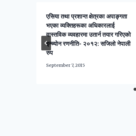
एसिया तथा प्रशान्त क्षेत्रका अपाङ्गता
भएका व्यक्तिहरूका अधिकारलाई
वास्तविक व्यवहारमा उतार्न तयार गरिएको
इन्च्योन रणनीति- २०१२: सजिलो नेपाली
रुप
September 7, 2015