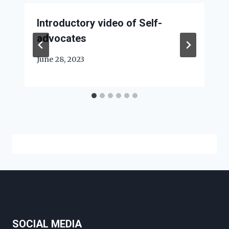
Introductory video of Self-
advocates
June 28, 2023
SOCIAL MEDIA