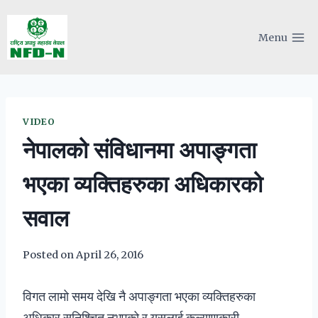
Skip
to
Menu
content
VIDEO
नेपालको संविधानमा अपाङ्गता
भएका व्यक्तिहरुका अधिकारको
सवाल
Posted on
April 26, 2016
विगत लामो समय देखि नै अपाङ्गता भएका व्यक्तिहरुका
अधिकार सुनिश्चित नभएको र यसलाई कल्याणकारी