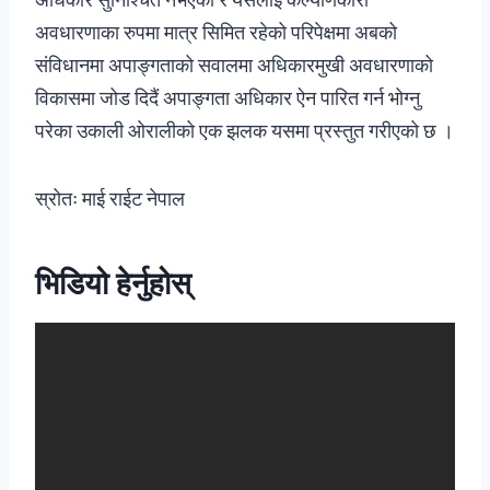
अवधारणाका रुपमा मात्र सिमित रहेको परिपेक्षमा अबको
संविधानमा अपाङ्गताको सवालमा अधिकारमुखी अवधारणाको
विकासमा जोड दिदैं अपाङ्गता अधिकार ऐन पारित गर्न भोग्नु
परेका उकाली ओरालीको एक झलक यसमा प्रस्तुत गरीएको छ ।
स्रोतः माई राईट नेपाल
भिडियो हेर्नुहोस्