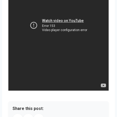
Share this post: