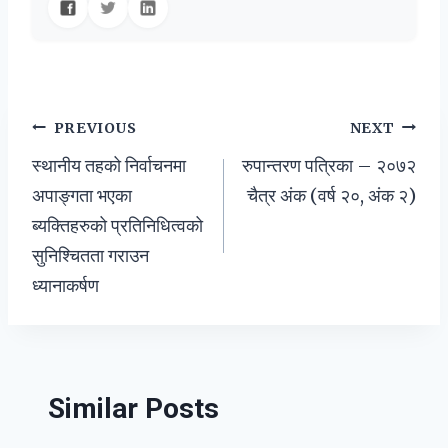
Post
PREVIOUS
NEXT
स्थानीय तहको निर्वाचनमा
रुपान्तरण पत्रिका – २०७२
navigation
अपाङ्गता भएका
चैत्र अंक (वर्ष २०, अंक २)
ब्यक्तिहरुको प्रतिनिधित्वको
सुनिश्चितता गराउन
ध्यानाकर्षण
Similar Posts