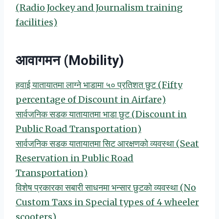
(Radio Jockey and Journalism training
facilities)
आवागमन (Mobility)
हवाई यातायातमा लाग्ने भाडामा ५० प्रतिशत छुट (Fifty
percentage of Discount in Airfare)
सार्वजनिक सडक यातायातमा भाडा छुट (Discount in
Public Road Transportation)
सार्वजनिक सडक यातायातमा सिट आरक्षणको व्यवस्था (Seat
Reservation in Public Road
Transportation)
विशेष प्रकारका सबारी साधनमा भन्सार छुटको व्यवस्था (No
Custom Taxs in Special types of 4 wheeler
scooters)