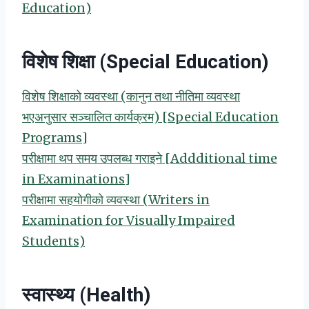
Education)
विशेष शिक्षा (Special Education)
विशेष शिक्षाको व्यवस्था (कानुन तथा नीतिमा व्यवस्था
भएअनुसार सञ्चालित कार्यक्रम) [Special Education
Programs]
परीक्षामा थप समय उपलब्ध गराइने [Addditional time
in Examinations]
परीक्षामा सहयोगीको व्यवस्था (Writers in
Examination for Visually Impaired
Students)
स्वास्थ्य (Health)