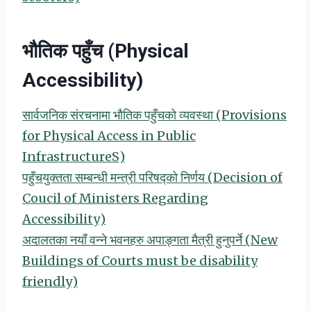
भौतिक पहुँच (Physical
Accessibility)
सार्वजनिक संरचनामा भौतिक पहुँचको व्यवस्था (Provisions
for Physical Access in Public
InfrastructureS)
पहुँचयुक्तता सम्बन्धी मन्त्री परिषद्को निर्णय (Decision of
Coucil of Ministers Regarding
Accessibility)
अदालतका नयाँ वन्ने भवनहरु अपाङ्गता मैत्री हुनुपर्ने (New
Buildings of Courts must be disability
friendly)