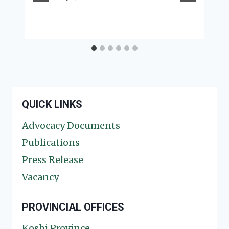
QUICK LINKS
Advocacy Documents
Publications
Press Release
Vacancy
PROVINCIAL OFFICES
Koshi Province