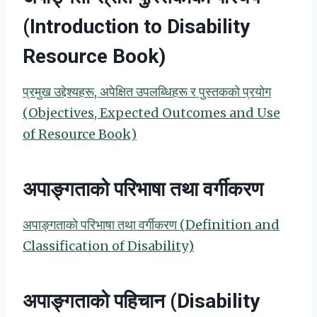
(Introduction to Disability
Resource Book)
प्रमुख उद्देश्यहरू, अपेक्षित उपलब्धिहरू र पुस्तकको प्रयोग
(Objectives, Expected Outcomes and Use
of Resource Book)
अपाङ्गताको परिभाषा तथा वर्गीकरण
अपाङ्गताको परिभाषा तथा वर्गीकरण (Definition and
Classification of Disability)
अपाङ्गताको पहिचान (Disability