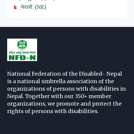
नेपाली
NE
National Federation of the Disabled- Nepal
is a national umbrella association of the
organizations of persons with disabilities in
Nepal. Together with our 350+ member
organizations, we promote and protect the
rights of persons with disabilities.