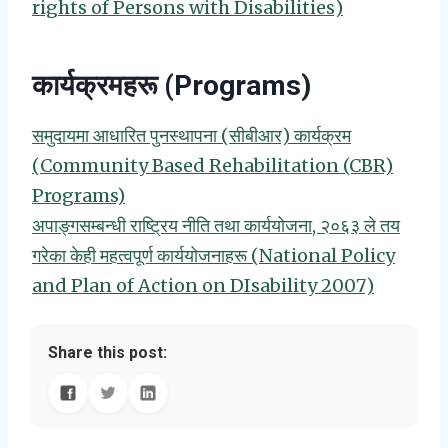
rights of Persons with Disabilities)
कार्यक्रमहरू (Programs)
समुदायमा आधारित पुनस्थापना (सीबीआर) कार्यक्रम
(Community Based Rehabilitation (CBR)
Programs)
अपाङ्गसम्बन्धी राष्ट्रिय नीति तथा कार्ययोजना, २०६३ ले तय
गरेका केही महत्वपूर्ण कार्ययोजनाहरू (National Policy
and Plan of Action on DIsability 2007)
Share this post: