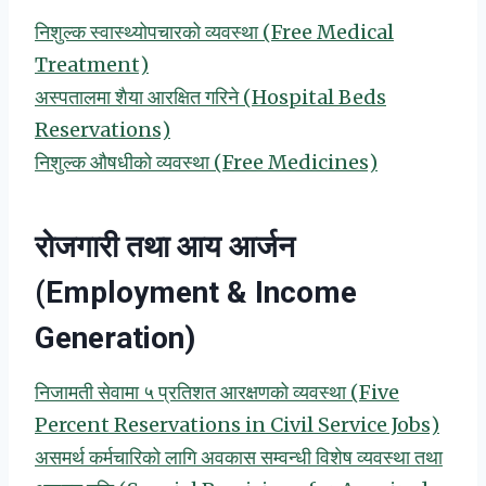
निशुल्क स्वास्थ्योपचारको व्यवस्था (Free Medical
Treatment)
अस्पतालमा शैया आरक्षित गरिने (Hospital Beds
Reservations)
निशुल्क औषधीको व्यवस्था (Free Medicines)
रोजगारी तथा आय आर्जन
(Employment & Income
Generation)
निजामती सेवामा ५ प्रतिशत आरक्षणको व्यवस्था (Five
Percent Reservations in Civil Service Jobs)
असमर्थ कर्मचारिको लागि अवकास सम्वन्धी विशेष व्यवस्था तथा