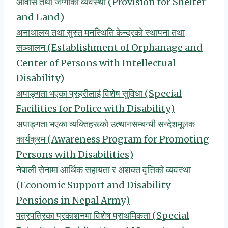
आवास तथा जग्गाको व्यवस्था (Provision for Shelter
and Land)
अनाथालय तथा सुस्त मनस्थिति केन्द्रको स्थापना तथा
सञ्चालन (Establishment of Orphanage and
Center of Persons with Intellectual
Disability)
अपाङ्गता भएका प्रहरीलाई विशेष सुविधा (Special
Facilities for Police with Disability)
अपाङ्गता भएका व्यक्तिहरूको उत्थानसम्बन्धी सन्देशमूलक
कार्यक्रम (Awareness Program for Promoting
Persons with Disabilities)
नेपाली सेनामा आर्थिक सहायता र अशक्त वृत्तिको व्यवस्था
(Economic Support and Disability
Pensions in Nepal Army)
पत्रपत्रिका प्रकाशनमा विशेष प्राथमिकता (Special