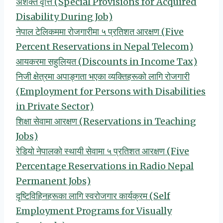
अशक्त वृत्ति (Special Provisions for Acquired
Disability During Job)
नेपाल टेलिकममा रोजगारीमा ५ प्रतिशत आरक्षण (Five
Percent Reservations in Nepal Telecom)
आयकरमा सहुलियत (Discounts in Income Tax)
निजी क्षेत्रमा अपाङ्गता भएका व्यक्तिहरूको लागि रोजगारी
(Employment for Persons with Disabilities
in Private Sector)
शिक्षा सेवामा आरक्षण (Reservations in Teaching
Jobs)
रेडियो नेपालको स्थायी सेवामा ५ प्रतिशत आरक्षण (Five
Percentage Reservations in Radio Nepal
Permanent Jobs)
दृष्टिविहिनहरूका लागि स्वरोजगार कार्यक्रम (Self
Employment Programs for Visually