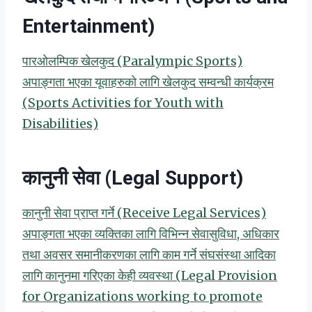
Entertainment)
पारओलम्पिक खेलकुद (Paralympic Sports)
अपाङ्गता भएका यूवाहरुको लागि खेलकुद सम्वन्धी कार्यक्रम
(Sports Activities for Youth with
Disabilities)
कानुनी सेवा (Legal Support)
कानुनी सेवा प्राप्त गर्ने (Receive Legal Services)
अपाङ्गता भएका व्यक्तिका लागि विभिन्न सेवासुविधा, अधिकार
तथा अवसर समानीकरणका लागि काम गर्ने संघसंस्था आदिका
लागि कानुनमा गरिएका केही व्यवस्था (Legal Provision
for Organizations working to promote