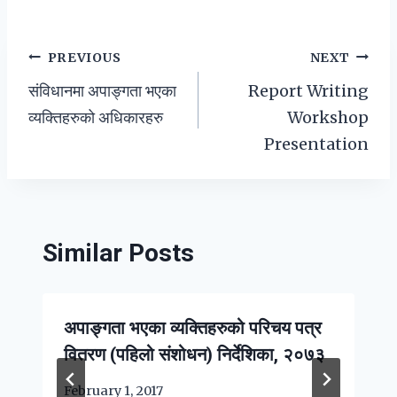
Post
PREVIOUS
NEXT
संविधानमा अपाङ्गता भएका
Report Writing
navigation
व्यक्तिहरुको अधिकारहरु
Workshop
Presentation
Similar Posts
अपाङ्गता भएका व्यक्तिहरुको परिचय पत्र
वितरण (पहिलो संशोधन) निर्देशिका, २०७३
February 1, 2017