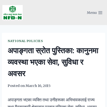
Skip
to
Menu
content
NATIONAL POLICIES
अपाङ्गता स्रोत पुस्तिका: कानुनमा
व्यवस्था भएका सेवा, सुविधा र
अवसर
Posted on
March 16, 2015
अपाङ्गता भएका व्यक्ति तथा उनीहरूका अभिभावकलाई राज्य
तथा गैरसरकारी क्षेत्रबाट प्रदान गरिएका सेवा, सुविधा, अवसर