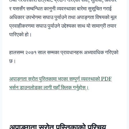
र यससँग सम्बन्धित कानुनी व्यवस्थाका बारेमा सुसूचित गराई
अधिकार उपभोगमा सघाउ पुर्याउने तथा अपाङ्गता विषयको मूल
प्रवाहीकरणमा सघाउ पुर्याउने उद्देश्यका साथ यो सामाग्री तयार
पारिएको हो।
हालसम्म २०७१ साल सम्मका प्रावधानहरू अध्यावधिक गरिएको
छ।
अपाङ्गता स्रोत पुस्तिकामा भएका सम्पुर्ण व्यवस्थाको PDF
भर्सन डाउनलोडका लागी यहाँ क्लिक गर्नुहोस्।
अपाङ्गता स्रोत पुस्तिकाको परिचय