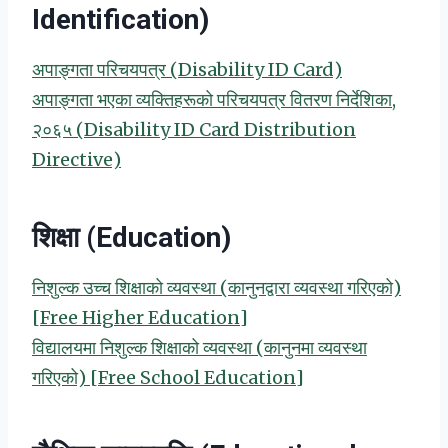
Identification)
अपाङ्गता परिचयपत्र (Disability ID Card)
अपाङ्गता भएका व्यक्तिहरूको परिचयपत्र वितरण निर्देशिका,
२०६५ (Disability ID Card Distribution
Directive)
शिक्षा (Education)
निशुल्क उच्च शिक्षाको व्यवस्था (कानुनद्वारा व्यवस्था गरिएको)
[Free Higher Education]
विद्यालयमा निशुल्क शिक्षाको व्यवस्था (कानुनमा व्यवस्था
गरिएको) [Free School Education]