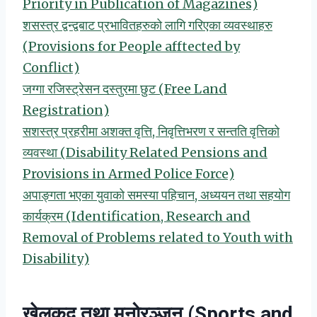
Priority in Publication of Magazines)
शसस्त्र द्वन्द्वबाट प्रभावितहरुको लागि गरिएका व्यवस्थाहरु
(Provisions for People afftected by
Conflict)
जग्गा रजिस्ट्रेसन दस्तुरमा छुट (Free Land
Registration)
सशस्त्र प्रहरीमा अशक्त वृत्ति, निवृत्तिभरण र सन्तति वृत्तिको
व्यवस्था (Disability Related Pensions and
Provisions in Armed Police Force)
अपाङ्गता भएका युवाको समस्या पहिचान, अध्ययन तथा सहयोग
कार्यक्रम (Identification, Research and
Removal of Problems related to Youth with
Disability)
खेलकुद तथा मनोरञ्जन (Sports and