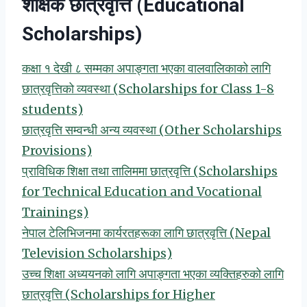
शैक्षिक छात्रवृत्ति (Educational
Scholarships)
कक्षा १ देखी ८ सम्मका अपाङ्गता भएका वालवालिकाको लागि
छात्रवृत्तिको व्यवस्था (Scholarships for Class 1-8
students)
छात्रवृत्ति सम्वन्धी अन्य व्यवस्था (Other Scholarships
Provisions)
प्राविधिक शिक्षा तथा तालिममा छात्रवृत्ति (Scholarships
for Technical Education and Vocational
Trainings)
नेपाल टेलिभिजनमा कार्यरतहरूका लागि छात्रवृत्ति (Nepal
Television Scholarships)
उच्च शिक्षा अध्ययनको लागि अपाङ्गता भएका व्यक्तिहरुको लागि
छात्रवृत्ति (Scholarships for Higher