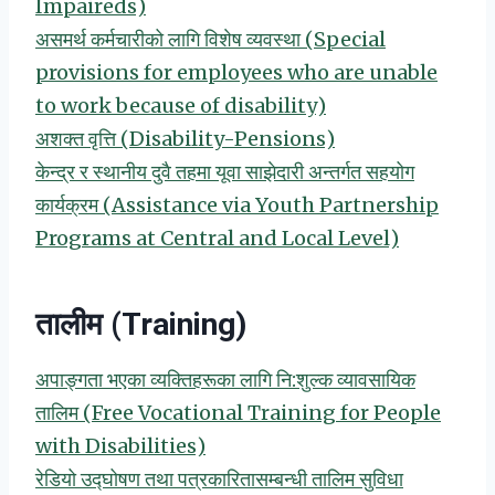
Impaireds)
असमर्थ कर्मचारीको लागि विशेष व्यवस्था (Special
provisions for employees who are unable
to work because of disability)
अशक्त वृत्ति (Disability-Pensions)
केन्द्र र स्थानीय दुवै तहमा यूवा साझेदारी अन्तर्गत सहयोग
कार्यक्रम (Assistance via Youth Partnership
Programs at Central and Local Level)
तालीम (Training)
अपाङ्गता भएका व्यक्तिहरूका लागि नि:शुल्क व्यावसायिक
तालिम (Free Vocational Training for People
with Disabilities)
रेडियो उद्घोषण तथा पत्रकारितासम्बन्धी तालिम सुविधा