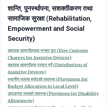
शान्ति, पुनर्स्थापना, सशक्तीकरण तथा
सामाजिक सुरक्षा (Rehabilitation,
Empowerment and Social
Security)
सहायक सामग्रीहरूमा भन्सार छुट (Free Customs
Charges for Assistive Devices)
सहायक सामग्रीहरू प्रदान गर्ने (Distribution of
Assistive Devices)
स्थानीय स्तरमा बजेटको व्यवस्था (Provisions for
Budget Allocation in Local Level)
अपाङ्गता भत्ताको व्यवस्था (Provisons for Disability
Allowances)