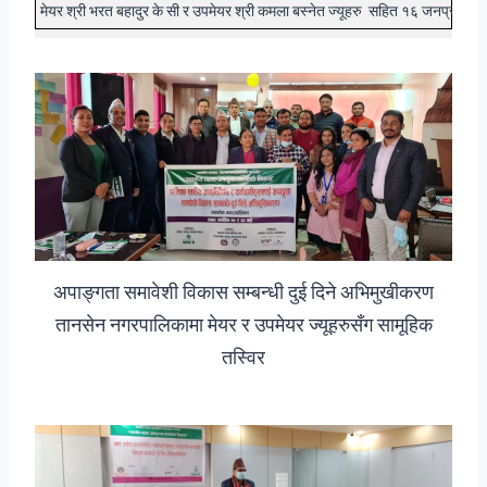
मेयर श्री भरत बहादुर के सी र उपमेयर श्री कमला बस्नेत ज्यूहरु सहित १६ जनप्रतिनि
अपाङ्गता समावेशी विकास सम्बन्धी दुई दिने अभिमुखीकरण
तानसेन नगरपालिकामा मेयर र उपमेयर ज्यूहरुसँग सामूहिक
तस्विर