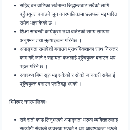
सहिद बन वाटिका सर्वमान्य सिद्धान्तबाट सबैको लागि
पहुँचयुक्त बनाउने जुन नगरपालिकामा छलफल भइ पारित
समेत भइसकेको छ ।
शिक्षा सम्बन्धी कार्यक्रम तथा बजेटको समय समयमा
अनुगमन तथा मूल्याङ्कन गरिनेछ ।
अपाङ्गता समावेशी बनाउन प्राथमिकताका साथ निरन्तर
काम गर्दै जाने र सहायता कक्षलाई पहुँचयुक्त बनाउन थप
पहल गरिने छ ।
स्वास्थ्य बिमा सूरु भइ सकेको र सोको जानकरी सबैलाई
पहुँचयुक्त बनाउन प्रतिबद्ध भएको ।
भिमेश्वर नगरपालिकाः
सबै रातो कार्ड लिनुभएको अपाङ्गता भएका व्यक्तिहरुलाई
सहयोगी सेवाको व्यवस्था भएको र थप आवश्यकता भएको