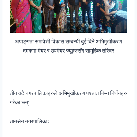
अपाङ्गता समावेशी विकास सम्बन्धी दुई दिने अभिमुखीकरण
दमकमा मेयर र उपमेयर ज्यूहरुसँग सामूहिक तस्विर
तीन वटै नगरपालिकाहरुले अभिमुखीकरण पश्चात निम्न निर्णयहरु
गरेका छन्:
तानसेन नगरपालिकाः