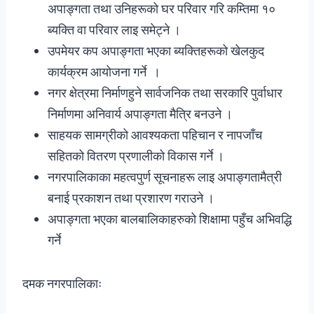
अपाङ्गता तथा उनिहरूको घर परिवार गरि कम्तिमा १०
ब्यक्ति वा परिवार लाइ समेट्ने ।
उपमेयर कप अपाङ्गता भएका ब्यक्तिहरूको खेलकुद
कार्यक्रम आयोजना गर्ने ।
नगर क्षेत्रमा निर्माणहुने सार्वजनिक तथा सरकारि पुर्वाधार
निर्माणमा अनिवार्य अपाङ्गता मैत्रि बनउने ।
साहयक सामग्रीको आवश्यकता पहिचान र नापजाँच
सहितको वितरण प्रणालीको विकास गर्ने ।
नगरपालिकाका महत्वपुर्ण सूचनाहरू लाइ अपाङ्गतामैत्री
बनाई प्रकाशन तथा प्रशारण गराउने ।
अपाङ्गता भएका बालबालिकाहरुको शिक्षामा पहुँच अभिवद्धि
गर्ने
दमक नगरपालिकाः