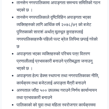
तानसेन नगरपालिकामा अपाङ्गता समन्वय समितिको गठन
भएको छ ।
तानसेन नगरपालिकाले दृष्टिविहिन अपाङ्गता भएका
व्यक्तिहरुको लागि आर्थिक वर्ष २०७८/७९ को बजेट
पुस्तिकाको साराशं अर्थात् मूलभूल कुराहरुलाई
नगरपालिकाहरुकै पहिलो पल्ट ब्रेल लिपिमा छपाई गरेको
छ
अपाङ्गता भएका व्यक्तिहरुको परिचय पत्र वितरण
प्रणालीलाई प्रभावकारी बनाउने प्रतिबद्धता जनाउनु
भएको छ ।
अपाङ्गता हेल्प डेक्स स्थापना तथा नगरपालिकाका नीति,
कार्यक्रम तथा बजेटलाई अपाङ्ता मैत्री बनाउने
अस्पताल जाँदा ५०० उपलब्ध गराउने निर्णय कार्यान्वयन
तथा प्रभावकारी बनाउने
पालिकाको को युवा तथा महिला स्वरोजगार कार्यक्रममा