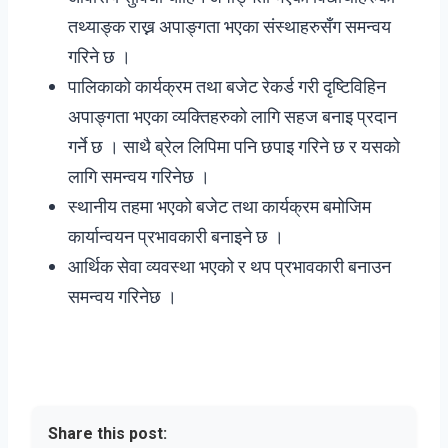
तथ्याङ्क राख्न अपाङ्गता भएका संस्थाहरुसँग समन्वय
गरिने छ ।
पालिकाको कार्यक्रम तथा बजेट रेकर्ड गरी दृष्टिविहिन
अपाङ्गता भएका व्यक्तिहरुको लागि सहज बनाइ प्रदान
गर्ने छ । साथै ब्रेल लिपिमा पनि छपाइ गरिने छ र यसको
लागि समन्वय गरिनेछ ।
स्थानीय तहमा भएको बजेट तथा कार्यक्रम बमोजिम
कार्यान्वयन प्रभावकारी बनाइने छ ।
आर्थिक सेवा व्यवस्था भएको र थप प्रभावकारी बनाउन
समन्वय गरिनेछ ।
Share this post: