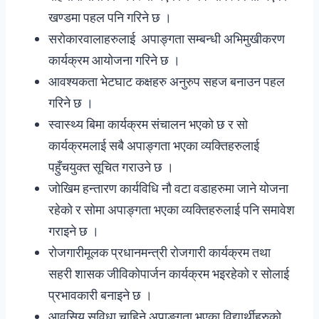
खण्डमा पहल पनि गरिने छ ।
सरोकारवालाहरुलाई अपाङ्गता सम्बन्धी अभिमुखीकरण
कार्यक्रम आयोजना गरिने छ ।
आवश्यकता भेटघाट कक्षहरु अनुरुप सहज बनाउन पहल
गरिने छ ।
स्वास्थ्य बिमा कार्यक्रम संचालन भएको छ र सो
कार्यक्रमलाई सबै अपाङ्गता भएका व्यक्तिहरुलाई
पहुँचयुक्त सूचित गराउने छ ।
जोखिम हन्तारण कार्यविधि नौ वटा वडाहरुमा जाने योजना
रहेको र सोमा अपाङ्गता भएका व्यक्तिहरुलाई पनि समावेश
गराइने छ ।
रोजगारीमूलक प्रधानमन्त्री रोजगारी कार्यक्रम तथा
सहरी शासक जीविकोपार्जन कार्यक्रम भइरहेको र सोलाई
प्रभावकारी बनाइने छ ।
आवसिय सुविधा चाहिने अपाङ्गता भएका विद्यार्थीहरुको