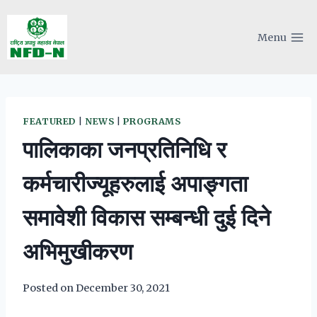
Skip
to
Menu
content
FEATURED
|
NEWS
|
PROGRAMS
पालिकाका जनप्रतिनिधि र
कर्मचारीज्यूहरुलाई अपाङ्गता
समावेशी विकास सम्बन्धी दुई दिने
अभिमुखीकरण
Posted on
December 30, 2021