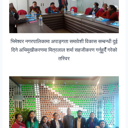
भिमेश्वर नगरपालिकामा अपाङ्गता समावेशी विकास सम्बन्धी दुई
दिने अभिमुखीकरणमा मित्रलाल शर्मा सहजीकरण गर्नुहुदैँ गरेको
तस्विर