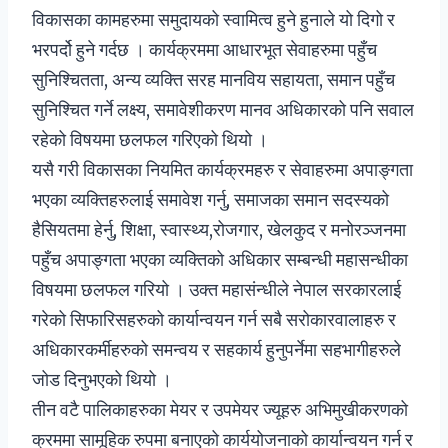
विकासका कामहरुमा समुदायको स्वामित्व हुने हुनाले यो दिगो र
भरपर्दो हुने गर्दछ । कार्यक्रममा आधारभूत सेवाहरुमा पहुँच
सुनिश्चितता, अन्य व्यक्ति सरह मानविय सहायता, समान पहुँच
सुनिश्चित गर्ने लक्ष्य, समावेशीकरण मानव अधिकारको पनि सवाल
रहेको विषयमा छलफल गरिएको थियो ।
यसै गरी विकासका नियमित कार्यक्रमहरु र सेवाहरुमा अपाङ्गता
भएका व्यक्तिहरुलाई समावेश गर्नु, समाजका समान सदस्यको
हैसियतमा हेर्नु, शिक्षा, स्वास्थ्य,रोजगार, खेलकुद र मनोरञ्जनमा
पहुँच अपाङ्गता भएका व्यक्तिको अधिकार सम्बन्धी महासन्धीका
विषयमा छलफल गरियो । उक्त महासंन्धीले नेपाल सरकारलाई
गरेको सिफारिसहरुको कार्यान्वयन गर्न सबै सरोकारवालाहरु र
अधिकारकर्मीहरुको समन्वय र सहकार्य हुनुपर्नेमा सहभागीहरुले
जोड दिनुभएको थियो ।
तीन वटै पालिकाहरुका मेयर र उपमेयर ज्यूहरु अभिमुखीकरणको
क्रममा सामूहिक रुपमा बनाएको कार्ययोजनाको कार्यान्वयन गर्न र