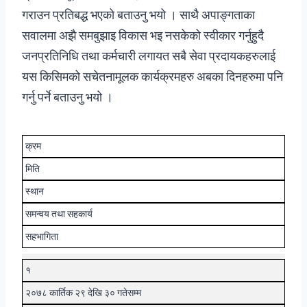
गराउन प्रतिबद्ध भएको बताउनु भयो । साथै अपाङ्गताका
सवालमा अझै समबुझाइ विकास भइ नसकेको स्वीकार गर्नुहुदै
जनप्रतिनिधि तथा कर्मचारी लगायत सबै सेवा प्रदायकहरुलाई
यस किसिमको सचेतनामूलक कार्यक्रमहरु अबका दिनहरुमा पनि
गर्नु पर्ने बताउनु भयो ।
क्रम
मिति
स्थान
समन्वय तथा सहकार्य
सहभागिता
१
२०७८ कार्तिक २९ देखि ३० गतेसम्म