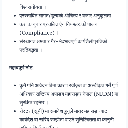
विश्वसनीयता ।
प्रस्तावित लागत/मूल्यको औचित्य र बजार अनुकूलता ।
कर, कानुन र प्रचलित ऐन नियमहरूको पालना
(Compliance) ।
संस्थागत क्षमता र गैर-भेदभावपूर्ण कार्यशैलीप्रतिको
प्रतिबद्धता ।
महत्वपूर्ण नोट
:
कुनै पनि आवेदन बिना कारण स्वीकृत वा अस्वीकृत गर्ने पूर्ण
अधिकार राष्ट्रिय अपाङ्ग महासङ्घ नेपाल (NFDN) मा
सुरक्षित रहनेछ ।
रोस्टर (सूची) मा समावेश हुनुले मात्र महासङ्घबाट
कार्यदेश वा खरिद सम्झौता पाउने सुनिश्चितता वा कानुनी