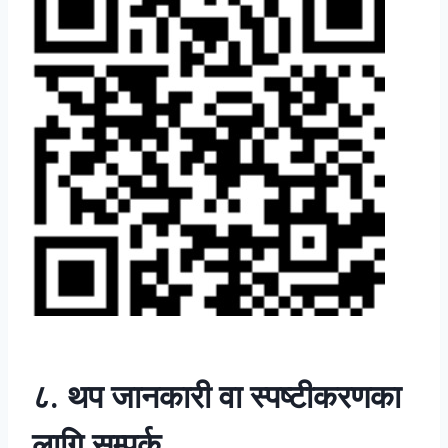
८. थप जानकारी वा स्पष्टीकरणका
लागि सम्पर्क