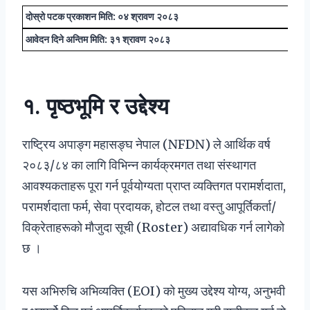
दोस्रो पटक प्रकाशन मिति: ०४ श्रावण २०८३
आवेदन दिने अन्तिम मिति: ३१ श्रावण २०८३
१. पृष्ठभूमि र उद्देश्य
राष्ट्रिय अपाङ्ग महासङ्घ नेपाल (NFDN) ले आर्थिक वर्ष
२०८३/८४ का लागि विभिन्न कार्यक्रमगत तथा संस्थागत
आवश्यकताहरू पूरा गर्न पूर्वयोग्यता प्राप्त व्यक्तिगत परामर्शदाता,
परामर्शदाता फर्म, सेवा प्रदायक, होटल तथा वस्तु आपूर्तिकर्ता/
विक्रेताहरूको मौजुदा सूची (Roster) अद्यावधिक गर्न लागेको
छ ।
यस अभिरुचि अभिव्यक्ति (EOI) को मुख्य उद्देश्य योग्य, अनुभवी