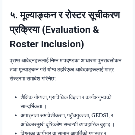
५. मूल्याङ्कन र रोस्टर सूचीकरण
प्रक्रिया (Evaluation &
Roster Inclusion)
प्राप्त आवेदनहरूलाई निम्न मापदण्डका आधारमा पुनरावलोकन
तथा मूल्याङ्कन गरी योग्य ठहरिएका आवेदकहरूलाई मात्र
रोस्टरमा समावेश गरिनेछ:
शैक्षिक योग्यता, प्राविधिक विज्ञता र कार्यअनुभवको
सान्दर्भिकता ।
अपाङ्गता समावेशीकरण, पहुँचयुक्तता, GEDSI, र
अधिकारमुखी दृष्टिकोण सम्बन्धी व्यावहारिक बुझाइ ।
विगतका कार्यभार वा सामान आपूर्तिको गुणस्तर र