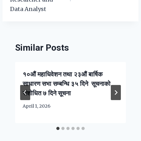
Data Analyst
Similar Posts
१०औं महाधिवेशन तथा २३औं बार्षिक
साधारण सभा सम्बन्धि ३५ दिने सूचनाको
संशोधित ७ दिने सूचना
April 1, 2026