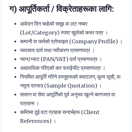
ग) आपूर्तिकर्ता / विक्रेताहरूका लागि:
आवेदन दिन चाहेको समूह वा लट नम्बर
(Lot/Category) स्पष्ट खुलेको कभर पत्र ।
कम्पनी वा फर्मको प्रोफाइल (Company Profile) ।
व्यवसाय दर्ता तथा नवीकरण प्रमाणपत्र ।
प्यान/भ्याट (PAN/VAT) दर्ता प्रमाणपत्र ।
अद्यावधिक गरिएको कर फरर्छ्यौट प्रमाणपत्र ।
नियमित आपूर्ति गरिने वस्तुहरूको क्याटलग, मूल्य सूची, वा
नमूना दरभाउ (Sample Quotation) ।
सामान वा सेवा आपूर्तिको पूर्व अनुभव खुल्ने कागजात वा
पत्रहरू ।
कम्तिमा दुई वटा ग्राहक सन्दर्भहरू (Client
References) ।