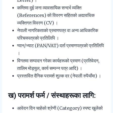
Letter) ।
कम्तिमा दुई जना व्यावसायिक सन्दर्भ व्यक्ति
(References) को विवरण सहितको अद्यावधिक
व्यक्तिगत विवरण (CV) ।
नेपाली नागरिकताको प्रमाणपत्र वा अन्य आधिकारिक
परिचयपत्रको प्रतिलिपि ।
प्यान/भ्याट (PAN/VAT) दर्ता प्रमाणपत्रको प्रतिलिपि
।
विगतमा सम्पादन गरेका कार्यहरूको प्रमाण (प्रतिवेदन,
तालिम मोड्युल, कार्य सम्पन्न पत्र आदि) ।
प्रस्तावित दैनिक परामर्श शुल्क दर (नेपाली रुपैयाँमा) ।
ख) परामर्श फर्म / संस्थाहरूका लागि:
आवेदन दिन चाहेको श्रेणी (Category) स्पष्ट खुलेको