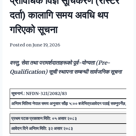
प्राविधिक विज्ञ सूचिकरण (रोस्टर
दर्ता) कालागि समय अवधि थप
गरिएको सूचना
Posted on
June 19, 2026
वस्तु, सेवा तथा परामर्शदाताहरूको पूर्व-योग्यता (Pre-
Qualification) सूची स्थापना सम्बन्धी सार्वजनिक सूचना
सूचना
नं.
: NFDN-321/2082/83
अन्तिम मितिमा नेपाल समय अनुसार साँझ ५:०० बजेभित्र
आवेदन पठाई सक्नुपर्नेछ
,
प्रथम पटक प्रकाशन मिति: ०५ असार २०८३
आवेदन दिने अन्तिम मिति: ३२ असार २०८३