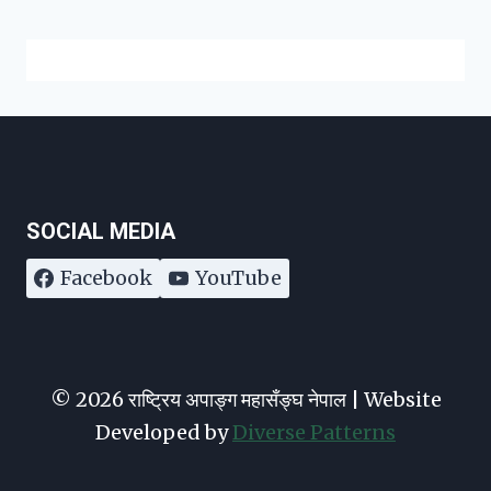
SOCIAL MEDIA
Facebook
YouTube
© 2026 राष्ट्रिय अपाङ्ग महासँङ्घ नेपाल | Website
Developed by
Diverse Patterns