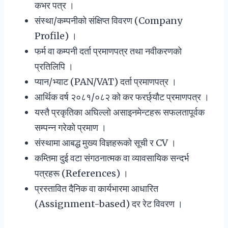
कभर पत्र ।
संस्था/कम्पनीको संक्षिप्त विवरण (Company
Profile) ।
फर्म वा कम्पनी दर्ता प्रमाणपत्र तथा नवीकरणको
प्रतिलिपि ।
प्यान/भ्याट (PAN/VAT) दर्ता प्रमाणपत्र ।
आर्थिक वर्ष २०८१/०८२ को कर फरर्छ्यौट प्रमाणपत्र ।
यस्तै प्रकृतिका अघिल्लो असाइनमेन्टहरू सफलतापूर्वक
सम्पन्न गरेको प्रमाण ।
संस्थामा आबद्ध मुख्य विज्ञहरूको सूची र CV ।
कम्तिमा दुई वटा संगठनात्मक वा व्यावसायिक सन्दर्भ
पत्रहरू (References) ।
प्रस्तावित दैनिक वा कार्यभारमा आधारित
(Assignment-based) दर रेट विवरण ।