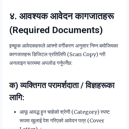
४. आवश्यक आवेदन कागजातहरू
(Required Documents)
इच्छुक आवेदकहरूले आफ्नो वर्गीकरण अनुसार निम्न बमोजिमका
कागजातहरू डिजिटल प्रतिलिपि (Scan Copy) गरी
अनलाइन फारममा अपलोड गर्नुपर्नेछ:
क) व्यक्तिगत परामर्शदाता / विज्ञहरूका
लागि:
आफू आवद्ध हुन चाहेको श्रेणी (Category) स्पष्ट
रूपमा खुलाई पेश गरिएको आवेदन पत्र (Cover