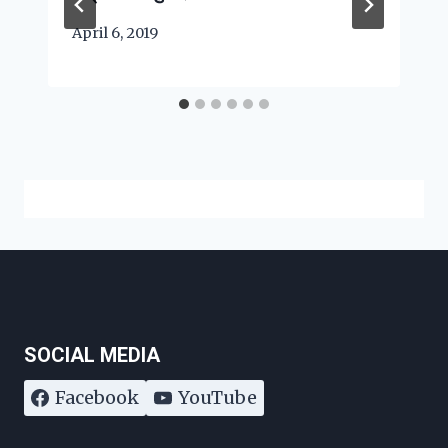
April 6, 2019
SOCIAL MEDIA
Facebook
YouTube