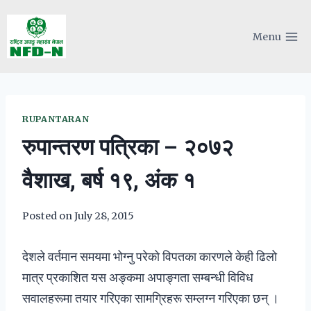
Skip
to
Menu
content
RUPANTARAN
रुपान्तरण पत्रिका – २०७२
वैशाख, बर्ष १९, अंक १
Posted on
July 28, 2015
देशले वर्तमान समयमा भोग्नु परेको विपतका कारणले केही ढिलो
मात्र प्रकाशित यस अङ्कमा अपाङ्गता सम्बन्धी विविध
सवालहरूमा तयार गरिएका सामग्रिहरू सम्लग्न गरिएका छन् ।