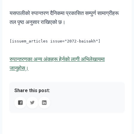
यसपालीको रुपान्तरण दैनिकमा प्रकासित सम्पुर्ण सामाग्रीहरू
तल पृष्ठ अनुसार राखिएको छ।
[issuem_articles issue="2072-baisakh"]
रुपान्तरणका अन्य अंकहरू हेर्नको लागी अभिलेखायमा
जानुहोस्।
Share this post: